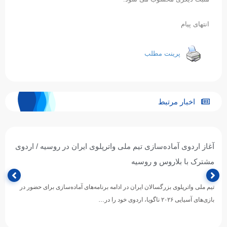
انتهای پیام
پرینت مطلب
اخبار مرتبط
آغاز اردوی آماده‌سازی تیم ملی واترپلوی ایران در روسیه / اردوی
مشترک با بلاروس و روسیه
تیم ملی واترپلوی بزرگسالان ایران در ادامه برنامه‌های آماده‌سازی برای حضور در
بازی‌های آسیایی ۲۰۲۶ ناگویا، اردوی خود را در…