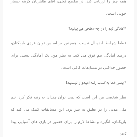
همه چیز را ارزیابی کند. در مقطع فعلی، آقای طاهریان گزینه بسیار
خوبی است.
*آمادگی تیم را در چه سطحی می بینید؟
قطعا شرایط ایده آل نیست. همچنین بر اساس توان فردی بازیکنان،
درصد آمادگی تیم فرق می کند. به نظر من، یک آمادگی نسبی برای
حضور حداقلی در مسابقات کافی است.
* یعنی شما به کسب رتبه امیدوار نیستید؟
نظر شخصی من این است که نمی توان چندان به رتبه فکر کرد. تیم
ملی مدتی را در تعلیق به سر برد. این مسابقات کمک می کند که
بازیکنان، انگیزه و نشاط لازم را برای حضور در بازی های آسیایی پیدا
کنند.