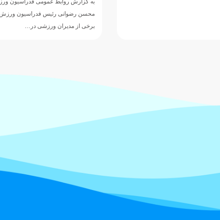
عمومی فدراسیون ورزش‌های آبی،
یس فدراسیون ورزش‌های آبی به همراه
 ورزشی در…