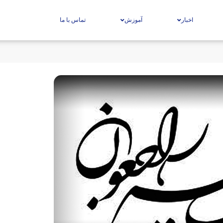
اخبار
آموزش
تماس با ما