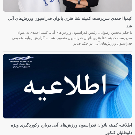
کیمیا احمدی سرپرست کمیته شنا هنری بانوان فدراسیون ورزش‌های آبی
شد
با حکم محسن رضوانی، رئیس فدراسیون ورزش‌های آبی، کیمیا احمدی به عنوان
سرپرست کمیته شنا هنری بانوان فدراسیون منصوب شد. به گزارش روابط عمومی
فدراسیون ورزش‌های آبی، در حکم صادر
اطلاعیه کمیته بانوان فدراسیون ورزش‌های آبی درباره رکوردگیری ویژه
داوطلبان کنکور