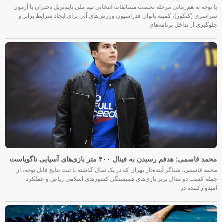
با توجه به هم‌زمانی مرحله نخست مسابقات انتخابی تیم ملی تایم‌تریل دختران با آزمون
سراسری (کنکور)، کمیته بانوان فدراسیون ورزش‌های آبی برای ایجاد شرایط برابر و
جلوگیری از تداخل برنامه‌های
محمد قاسمی: هدفم رسیدن به فینال ۴۰۰ متر بازی‌های آسیایی ناگویاست
محمد قاسمی، شناگر آینده‌دار تهران که در یک سال گذشته با ثبت نتایج قابل توجه، از
جمله کسب دو مدال برنز بازی‌های همبستگی کشورهای اسلامی ریاض و عملکرد
امیدوارکننده در