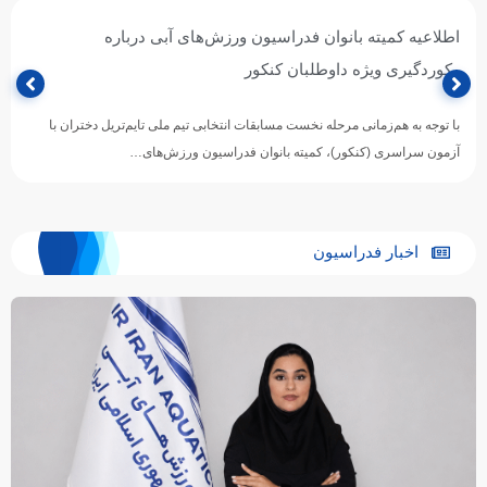
اطلاعیه کمیته بانوان فدراسیون ورزش‌های آبی درباره
رکوردگیری ویژه داوطلبان کنکور
با توجه به هم‌زمانی مرحله نخست مسابقات انتخابی تیم ملی تایم‌تریل دختران با
آزمون سراسری (کنکور)، کمیته بانوان فدراسیون ورزش‌های…
اخبار فدراسیون