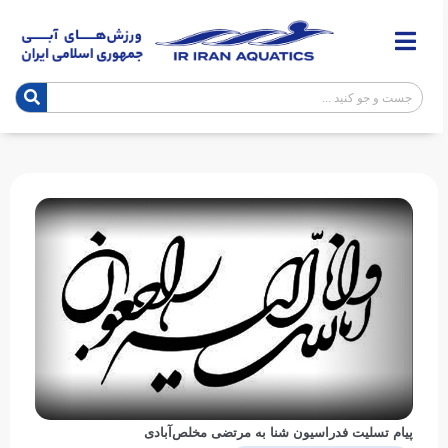
پیام تسلیت فدراسیون شنا به مرتضی مخلص‌آبادی