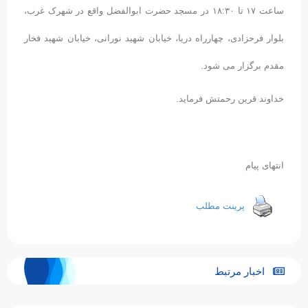
ساعت ۱۷ تا ۱۸:۳۰ در مسجد حضرت ابوالفضل واقع در شهرک غرب،
بلوار فرحزادی، چهارراه دریا، خیابان شهید نورانی، خیابان شهید فخار
مقدم برگزار می شود.
خداوند قرین رحمتش فرماید.
انتهای پیام
پرینت مطلب
اخبار مرتبط