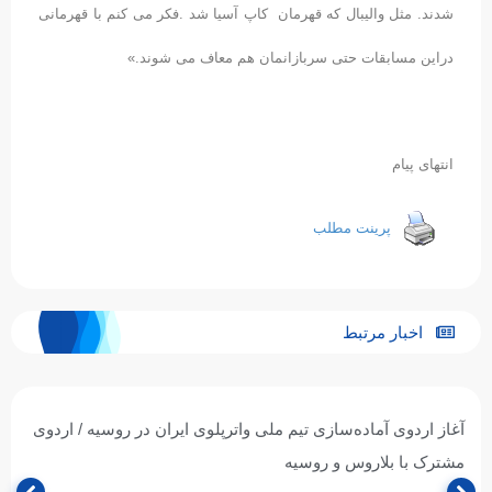
شدند. مثل والیبال که قهرمان کاپ آسیا شد .فکر می کنم با قهرمانی
دراین مسابقات حتی سربازانمان هم معاف می شوند.»
انتهای پیام
پرینت مطلب
اخبار مرتبط
آغاز اردوی آماده‌سازی تیم ملی واترپلوی ایران در روسیه / اردوی
مشترک با بلاروس و روسیه