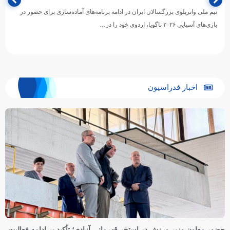
تیم ملی واترپلوی بزرگسالان ایران در ادامه برنامه‌های آماده‌سازی برای حضور در
بازی‌های آسیایی ۲۰۲۶ ناگویا، اردوی خود را در…
اخبار فدراسیون
حضور معاون وزیر ورزش در استخر قهرمانی آزادی؛ تأکید بر ادامه فعالیت