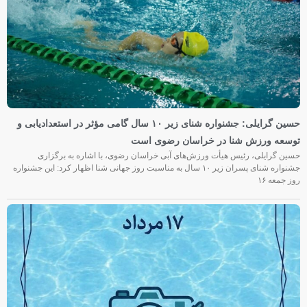
حسین گرایلی: جشنواره شنای زیر ۱۰ سال گامی مؤثر در استعدادیابی و
توسعه ورزش شنا در خراسان رضوی است
حسین گرایلی، رئیس هیأت ورزش‌های آبی خراسان رضوی، با اشاره به برگزاری
جشنواره شنای پسران زیر ۱۰ سال به مناسبت روز جهانی شنا اظهار کرد: این جشنواره
روز جمعه‌ ۱۶