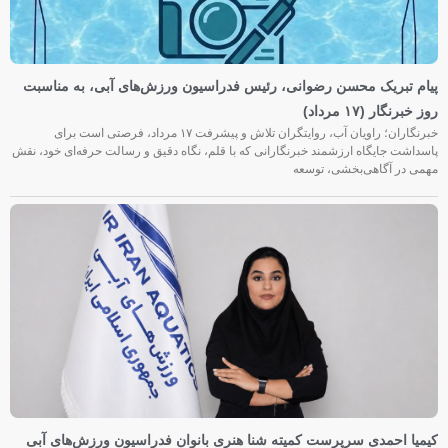
پیام تبریک محسن رضوانی، رئیس فدراسیون ورزش‌های آبی، به مناسبت
روز خبرنگار (۱۷ مرداد)
خبرنگاران؛ راویان آب، روایتگران تلاش و پیشرفت ۱۷ مرداد، فرصتی است برای
پاسداشت جایگاه ارزشمند خبرنگارانی که با قلم، نگاه دقیق و رسالت حرفه‌ای خود، نقش
مهمی در آگاهی‌بخشی، توسعه
کیمیا احمدی سرپرست کمیته شنا هنری بانوان فدراسیون ورزش‌های آبی