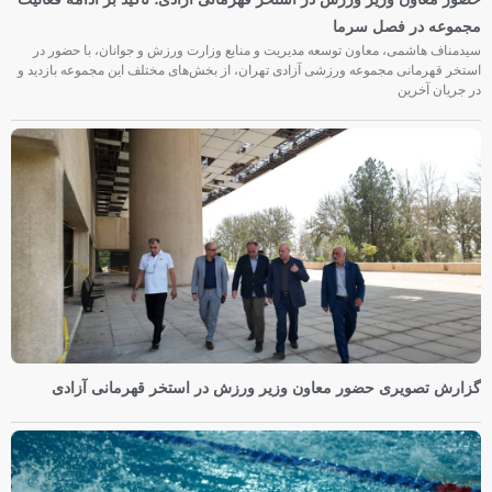
مجموعه در فصل سرما
سیدمناف هاشمی، معاون توسعه مدیریت و منابع وزارت ورزش و جوانان، با حضور در
استخر قهرمانی مجموعه ورزشی آزادی تهران، از بخش‌های مختلف این مجموعه بازدید و
در جریان آخرین
گزارش تصویری حضور معاون وزیر ورزش در استخر قهرمانی آزادی