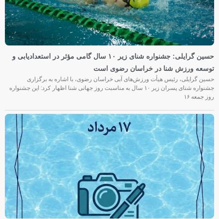
حسین گرایلی: جشنواره شنای زیر ۱۰ سال گامی مؤثر در استعدادیابی و
توسعه ورزش شنا در خراسان رضوی است
حسین گرایلی، رئیس هیأت ورزش‌های آبی خراسان رضوی، با اشاره به برگزاری
جشنواره شنای پسران زیر ۱۰ سال به مناسبت روز جهانی شنا اظهار کرد: این جشنواره
روز جمعه‌ ۱۶