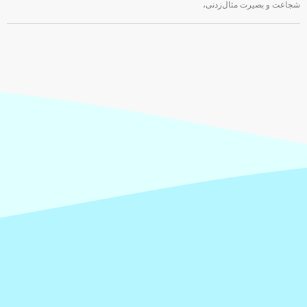
شجاعت و بصیرت مثال‌زدنی،