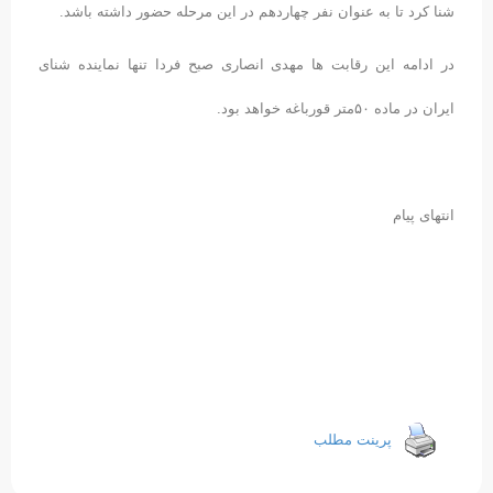
شنا کرد تا به عنوان نفر چهاردهم در این مرحله حضور داشته باشد.
در ادامه این رقابت ها مهدی انصاری صبح فردا تنها نماینده شنای
ایران در ماده ۵۰متر قورباغه خواهد بود.
انتهای پیام
پرینت مطلب