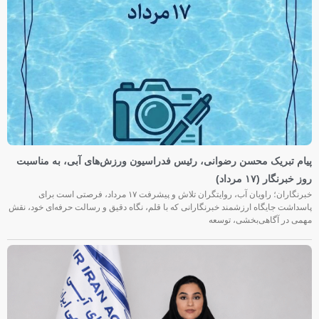
پیام تبریک محسن رضوانی، رئیس فدراسیون ورزش‌های آبی، به مناسبت
روز خبرنگار (۱۷ مرداد)
خبرنگاران؛ راویان آب، روایتگران تلاش و پیشرفت ۱۷ مرداد، فرصتی است برای
پاسداشت جایگاه ارزشمند خبرنگارانی که با قلم، نگاه دقیق و رسالت حرفه‌ای خود، نقش
مهمی در آگاهی‌بخشی، توسعه