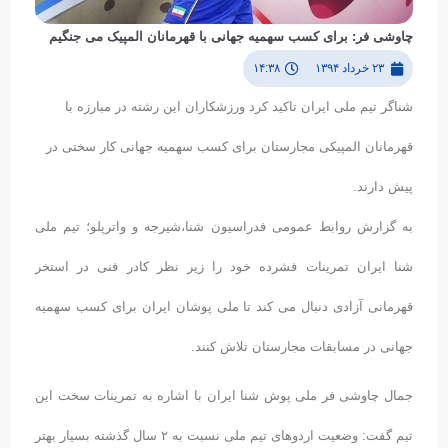
چاوشی فر: برای کسب سهمیه جهانی با قهرمانان المپیک می جنگیم
۲۳ خرداد ۱۳۹۴
۱۴:۳۸
شناگر تیم ملی ایران تاکید کرد ورزشکاران این رشته در مبارزه با
قهرمانان المپیکی مجارستان برای کسب سهمیه جهانی کار سختی در
پیش دارند.
به گزارش روابط عمومی فدراسیون شنا،شیرجه و واترپلو؛ تیم ملی
شنا ایران تمرینات فشرده خود را زیر نظر کادر فنی در استخر
قهرمانی آزادی دنبال می کند تا ملی پوشان ایران برای کسب سهمیه
جهانی در مسابقات مجارستان تلاش کنند.
جمال چاوشی فر ملی پوش شنا ایران با اشاره به تمرینات سخت این
تیم گفت: وضعیت اردوهای تیم ملی نسبت به ۲ سال گذشته بسیار بهتر