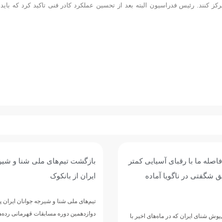
ز کنند. رئیس فدراسیون البته بعد از تحسین عملکرد کادر فنی تاکید کرد که باید 
اصله ما با رقبای آسیایی کمتر
بازگشت تیم‌های ملی شنا و شیر
 شگفتی در ناگویا آماده
ایران از بانکوک
تیم‌های ملی شنا و شیرجه جوانان ایران 
دوازدهمین دوره مسابقات قهرمانی رده‌
وش شنای ایران که در ماه‌های اخیر با