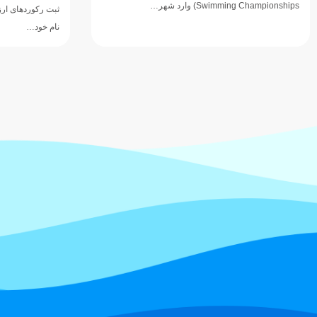
Swimming Championships) وارد شهر…
ثبت رکوردهای ارزش
نام خود…