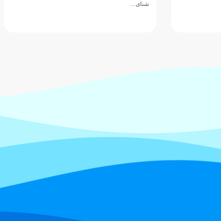
شنای…