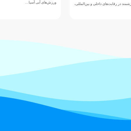
ورزش‌های آبی آسیا…
مند در رقابت‌های داخلی و بین‌المللی،