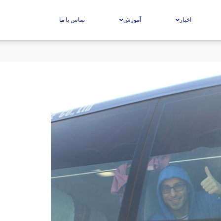
اخبار
آموزش
تماس با ما