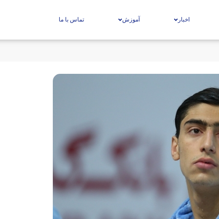
اخبار
آموزش
تماس با ما