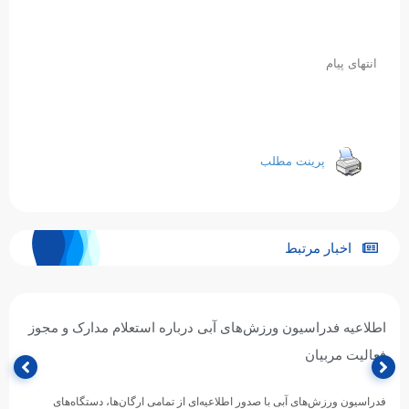
انتهای پیام
پرینت مطلب
اخبار مرتبط
اطلاعیه فدراسیون ورزش‌های آبی درباره استعلام مدارک و مجوز
فعالیت مربیان
فدراسیون ورزش‌های آبی با صدور اطلاعیه‌ای از تمامی ارگان‌ها، دستگاه‌های