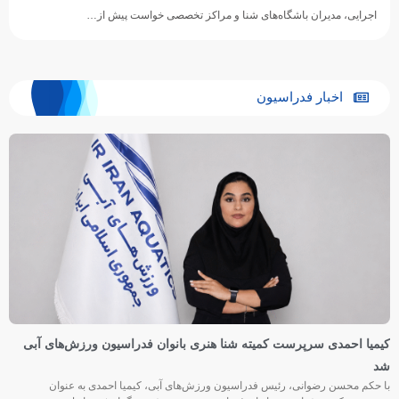
اجرایی، مدیران باشگاه‌های شنا و مراکز تخصصی خواست پیش از…
اخبار فدراسیون
کیمیا احمدی سرپرست کمیته شنا هنری بانوان فدراسیون ورزش‌های آبی
شد
با حکم محسن رضوانی، رئیس فدراسیون ورزش‌های آبی، کیمیا احمدی به عنوان