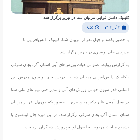
کلینیک دانش‌افزایی مربیان شنا در تبریز برگزار شد
۲ آذر ۱۴۰۳
۰۸:۵۵
با حضور یکصد و چهل نفر از مربیان شنا، کلینیک دانش‌افزایی با
مدرسی جان اونسوی در تبریز برگزار شد.
به گزارش روابط عمومی هیات ورزش‌های آبی استان آذربایجان شرقی
، کلینیک دانش‌افزایی مربیان شنا با تدریس جان اونسوی مدرس بین
المللی فدراسیون جهانی ورزش‌های آبی و مدیر فنی تیم های ملی شنا
در محل آمفی تئاتر دکتر مبین تبریز با حضور یکصدوچهل نفر از مربیان
شنای استان آذربایجان شرقی برگزار شد، در این دوره جان اونسوی با
تشریح مباحث مربوط به اصول اولیه پرورش شناگران پرداخت.