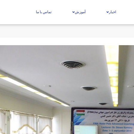
اخبار
آموزش
تماس با ما