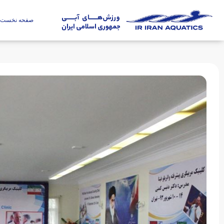
صفحه نخست