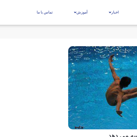
اخبار
آموزش
تماس با ما
سه می دهد