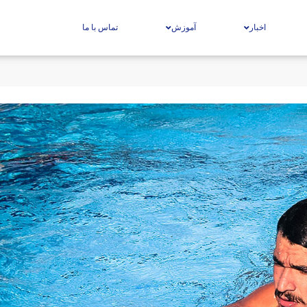
اخبار
آموزش
تماس با ما