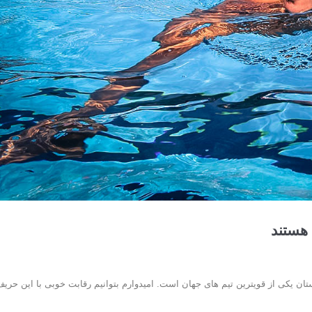
هستند
تان یکی از قویترین تیم های جهان است. امیدوارم بتوانیم رقابت خوبی با این حری