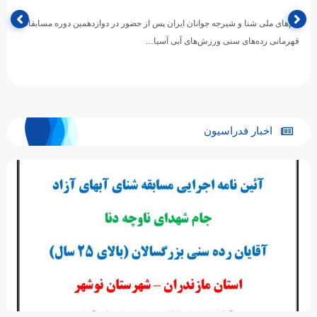
سنی ورزش‌های آبی آسیا
در ادامه رقابت‌های دوازدهمین دوره مسابقات قهرمانی رده‌های سنی ورزش‌های
آبی آسیا ۲۰۲۶ که به میزبانی بانکوک تایلند در حال…
اخبار فدراسیون