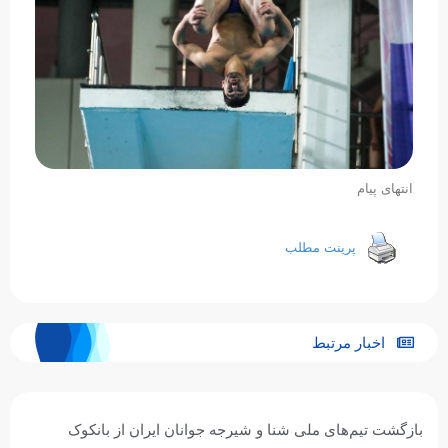
انتهای پیام
پرینت مطلب
اخبار مرتبط
پنجمی مهیار شکوهمندفر در مسابقات شیرجه قهرمانی رده‌های