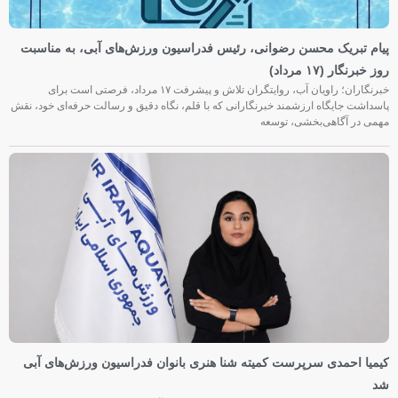
پیام تبریک محسن رضوانی، رئیس فدراسیون ورزش‌های آبی، به مناسبت
روز خبرنگار (۱۷ مرداد)
خبرنگاران؛ راویان آب، روایتگران تلاش و پیشرفت ۱۷ مرداد، فرصتی است برای
پاسداشت جایگاه ارزشمند خبرنگارانی که با قلم، نگاه دقیق و رسالت حرفه‌ای خود، نقش
مهمی در آگاهی‌بخشی، توسعه
کیمیا احمدی سرپرست کمیته شنا هنری بانوان فدراسیون ورزش‌های آبی
شد