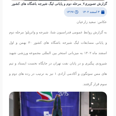
گزارش تصویری۲_مرحله دوم و پایانی لیگ شیرجه باشگاه های کشور
۳ اسفند ۱۴۰۲
۱۳:۲۷
عکاس: سعید زارعیان
به گزارش روابط عمومی فدراسیون شنا، شیرجه و واترپلو؛ مرحله دوم
و پایانی مسابقات لیگ شیرجه باشگاه های کشور ۳۰ بهمن و اول
اسفند ماه ۱۴۰۲ به میزبانی استخر بین المللی مجموعه ورزشی شهید
شیرودی پیگیری و در پایان نفت تهران در جایگاه نخست ایستاد و تیم
های مس سونگون و آکادمی آزادی ۱ نیز به ترتیب در رده های دوم و
سوم قرار گرفتند.