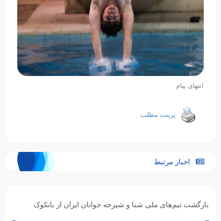
انتهای پیام
پرینت مطلب
اخبار مرتبط
بازگشت تیم‌های ملی شنا و شیرجه جوانان ایران از بانکوک