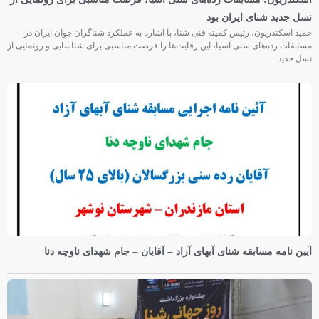
نسل جدید شنای ایران بود
حمید اسکندریون، رئیس کمیته فنی شنا، با اشاره به عملکرد شناگران جوان ایران در
مسابقات رده‌های سنی آسیا، این رقابت‌ها را فرصت مناسبی برای شناسایی و رونمایی از
نسل جدید
آیین نامه مسابقه شنای آبهای آزاد – آقایان – جام شهدای ناوچه دنا