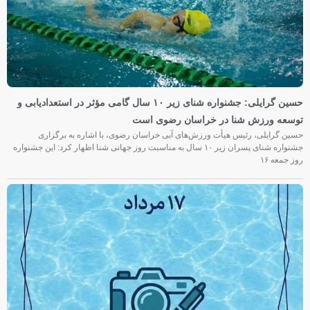
حسین گرایلی: جشنواره شنای زیر ۱۰ سال گامی مؤثر در استعدادیابی و
توسعه ورزش شنا در خراسان رضوی است
حسین گرایلی، رئیس هیأت ورزش‌های آبی خراسان رضوی، با اشاره به برگزاری
جشنواره شنای پسران زیر ۱۰ سال به مناسبت روز جهانی شنا اظهار کرد: این جشنواره
روز جمعه‌ ۱۶