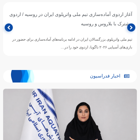
آغاز اردوی آماده‌سازی تیم ملی واترپلوی ایران در روسیه / اردوی
مشترک با بلاروس و روسیه
تیم ملی واترپلوی بزرگسالان ایران در ادامه برنامه‌های آماده‌سازی برای حضور در
بازی‌های آسیایی ۲۰۲۶ ناگویا، اردوی خود را در…
اخبار فدراسیون