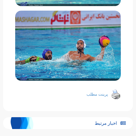
پرینت مطلب
اخبار مرتبط