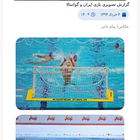
گزارش تصویری بازی ایران و گواتمالا
۴ خرداد ۱۳۹۴
۱۴:۰۴
عکاس/ پیام ثانی