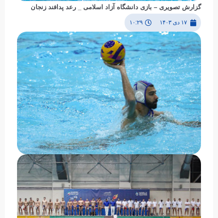
گزارش تصویری – بازی دانشگاه آزاد اسلامی _ رعد پدافند زنجان
۱۷ دی ۱۴۰۳
۱۰:۲۹