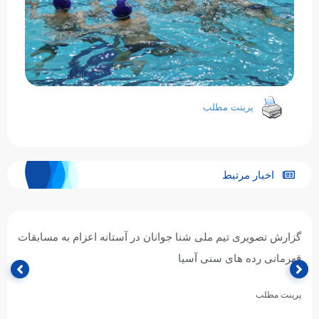
پرینت مطلب
اخبار مرتبط
گزارش تصویری تیم ملی شیرجه جوانان در آستانه اعزام به
مسابقات قهرمانی رده های سنی آسیا
پرینت مطلب