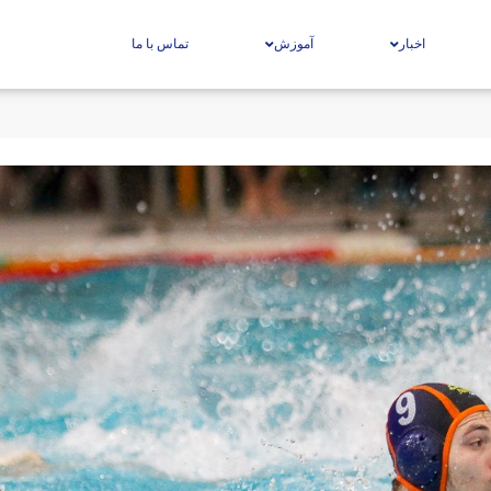
اخبار
آموزش
تماس با ما