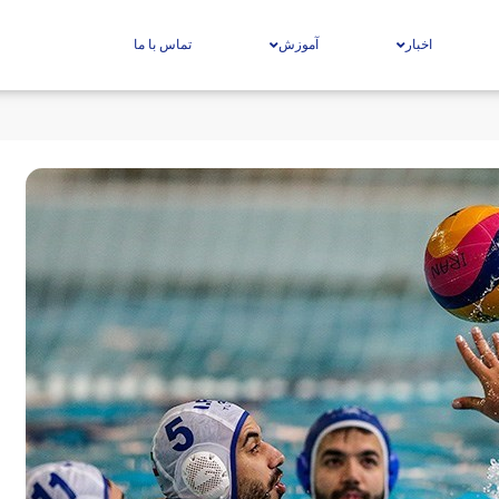
اخبار
آموزش
تماس با ما