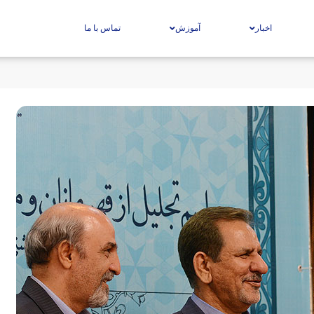
اخبار
آموزش
تماس با ما