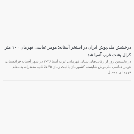
درخشش ملی‌پوش ایران در استخر آستانه؛ هومر عباسی قهرمان ۱۰۰ متر
کرال پشت غرب آسیا شد
در نخستین روز از رقابت‌های شنای قهرمانی غرب آسیا ۲۰۲۶ در شهر آستانه قزاقستان،
هومر عباسی ملی‌پوش شایسته کشورمان با ثبت زمان ۵۷.۴۵ ثانیه مقتدرانه به مقام
قهرمانی و مدال