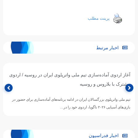
پرینت مطلب
اخبار مرتبط
آغاز اردوی آماده‌سازی تیم ملی واترپلوی ایران در روسیه / اردوی
مشترک با بلاروس و روسیه
تیم ملی واترپلوی بزرگسالان ایران در ادامه برنامه‌های آماده‌سازی برای حضور در
بازی‌های آسیایی ۲۰۲۶ ناگویا، اردوی خود را در…
اخبار فدراسیون