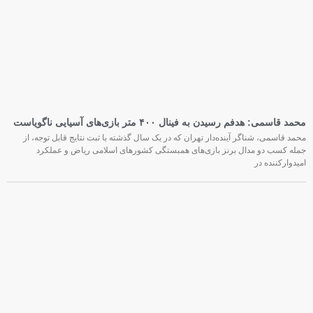
محمد قاسمی: هدفم رسیدن به فینال ۴۰۰ متر بازی‌های آسیایی ناگویاست
محمد قاسمی، شناگر آینده‌دار تهران که در یک سال گذشته با ثبت نتایج قابل توجه، از
جمله کسب دو مدال برنز بازی‌های همبستگی کشورهای اسلامی ریاض و عملکرد
امیدوارکننده در