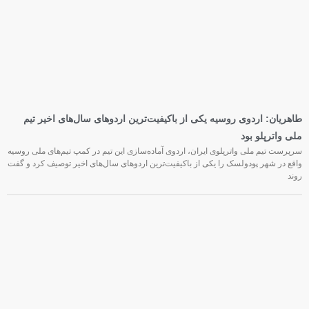
طاهریان: اردوی روسیه یکی از باکیفیت‌ترین اردوهای سال‌های اخیر تیم
ملی واترپلو بود
سرپرست تیم ملی واترپلوی ایران، اردوی آماده‌سازی این تیم در کمپ تیم‌های ملی روسیه
واقع در شهر پودولسک را یکی از باکیفیت‌ترین اردوهای سال‌های اخیر توصیف کرد و گفت
روند