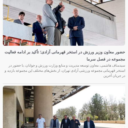
حضور معاون وزیر ورزش در استخر قهرمانی آزادی؛ تأکید بر ادامه فعالیت
مجموعه در فصل سرما
سیدمناف هاشمی، معاون توسعه مدیریت و منابع وزارت ورزش و جوانان، با حضور در
استخر قهرمانی مجموعه ورزشی آزادی تهران، از بخش‌های مختلف این مجموعه بازدید و
در جریان آخرین