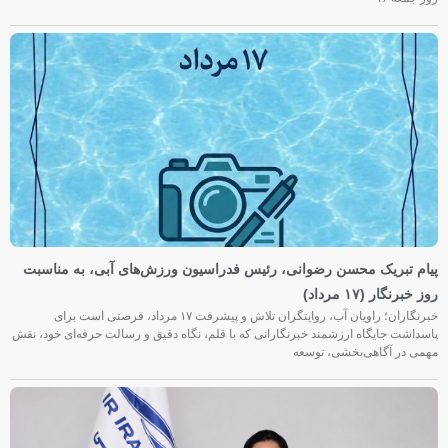
پیام تبریک محسن رضوانی، رئیس فدراسیون ورزش‌های آبی، به مناسبت
روز خبرنگار (۱۷ مرداد)
خبرنگاران؛ راویان آب، روایتگران تلاش و پیشرفت ۱۷ مرداد، فرصتی است برای
پاسداشت جایگاه ارزشمند خبرنگارانی که با قلم، نگاه دقیق و رسالت حرفه‌ای خود، نقش
مهمی در آگاهی‌بخشی، توسعه