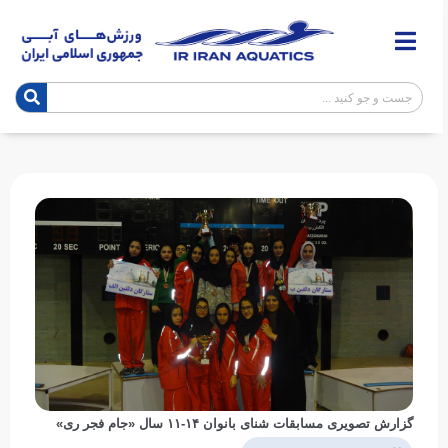
گزارش تصویری مسابقات شنای بانوان ۱۴-۱۱ سال «جام فجر ری»