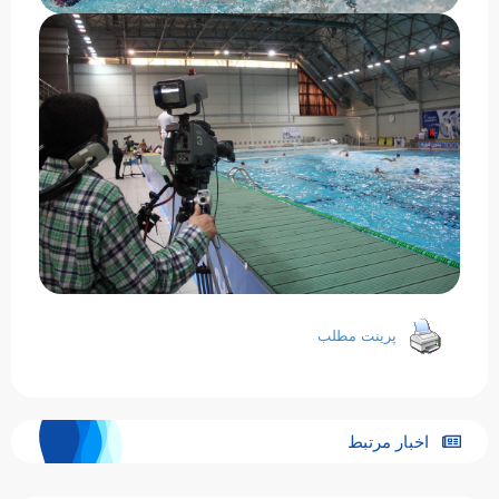
پرینت مطلب
اخبار مرتبط