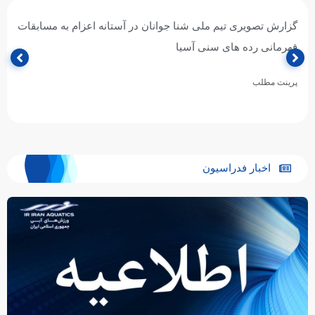
گزارش تصویری تیم ملی شنا جوانان در آستانه اعزام به مسابقات
قهرمانی رده های سنی آسیا
پرینت مطلب
اخبار فدراسیون