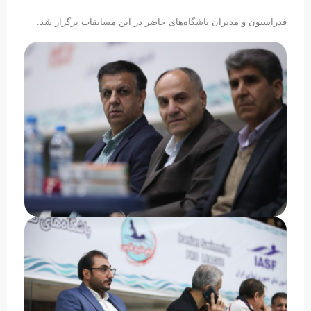
فدراسیون و مدیران باشگاه‌های حاضر در این مسابقات برگزار شد.