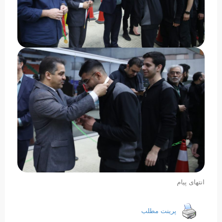
انتهای پیام
پرینت مطلب