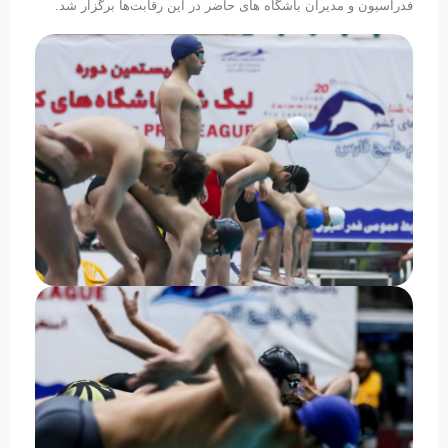
فدراسیون و مدیران باشگاه های حاضر در این رقابت‌ها برگزار شد.