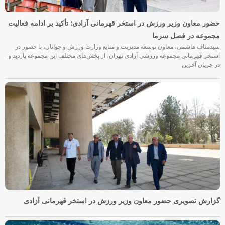
حضور معاون وزیر ورزش در استخر قهرمانی آزادی؛ تأکید بر ادامه فعالیت
مجموعه در فصل سرما
سیدمناف هاشمی، معاون توسعه مدیریت و منابع وزارت ورزش و جوانان، با حضور در
استخر قهرمانی مجموعه ورزشی آزادی تهران، از بخش‌های مختلف این مجموعه بازدید و
در جریان آخرین
گزارش تصویری حضور معاون وزیر ورزش در استخر قهرمانی آزادی