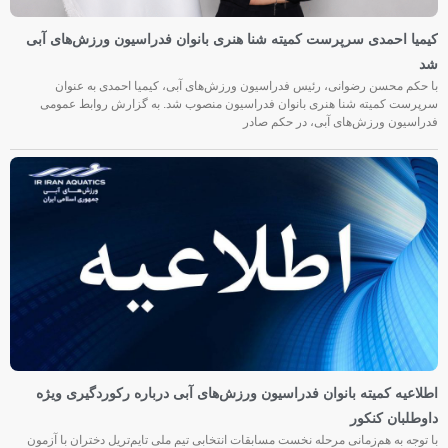
کیمیا احمدی سرپرست کمیته شنا هنری بانوان فدراسیون ورزش‌های آبی
شد
با حکم محسن رضوانی، رئیس فدراسیون ورزش‌های آبی، کیمیا احمدی به عنوان
سرپرست کمیته شنا هنری بانوان فدراسیون منصوب شد. به گزارش روابط عمومی
فدراسیون ورزش‌های آبی، در حکم صادر
اطلاعیه کمیته بانوان فدراسیون ورزش‌های آبی درباره رکوردگیری ویژه
داوطلبان کنکور
با توجه به هم‌زمانی مرحله نخست مسابقات انتخابی تیم ملی تایم‌تریل دختران با آزمون