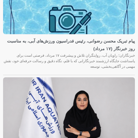
پیام تبریک محسن رضوانی، رئیس فدراسیون ورزش‌های آبی، به مناسبت
روز خبرنگار (۱۷ مرداد)
خبرنگاران؛ راویان آب، روایتگران تلاش و پیشرفت ۱۷ مرداد، فرصتی است برای
پاسداشت جایگاه ارزشمند خبرنگارانی که با قلم، نگاه دقیق و رسالت حرفه‌ای خود، نقش
مهمی در آگاهی‌بخشی، توسعه