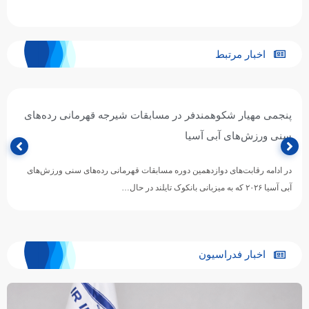
اخبار مرتبط
پنجمی مهیار شکوهمندفر در مسابقات شیرجه قهرمانی رده‌های
سنی ورزش‌های آبی آسیا
در ادامه رقابت‌های دوازدهمین دوره مسابقات قهرمانی رده‌های سنی ورزش‌های
آبی آسیا ۲۰۲۶ که به میزبانی بانکوک تایلند در حال…
اخبار فدراسیون