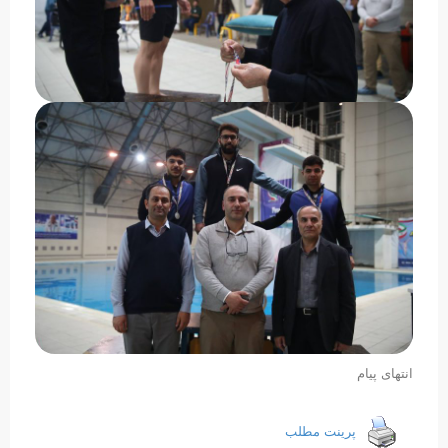
انتهای پیام
پرینت مطلب