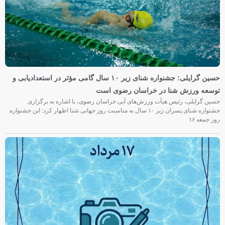
حسین گرایلی: جشنواره شنای زیر ۱۰ سال گامی مؤثر در استعدادیابی و
توسعه ورزش شنا در خراسان رضوی است
حسین گرایلی، رئیس هیأت ورزش‌های آبی خراسان رضوی، با اشاره به برگزاری
جشنواره شنای پسران زیر ۱۰ سال به مناسبت روز جهانی شنا اظهار کرد: این جشنواره
روز جمعه‌ ۱۶