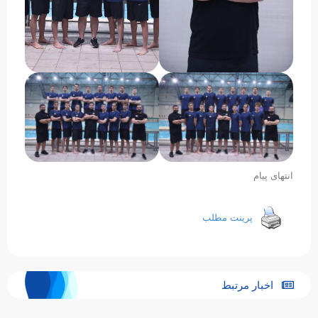
انتهای پیام
پرینت مطلب
اخبار مرتبط