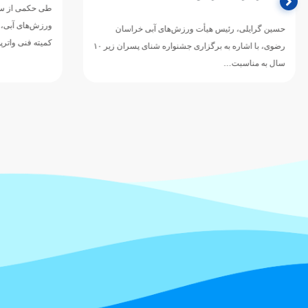
طی حکمی از سوی
ورزش‌های آبی، ع
حسین گرایلی، رئیس هیأت ورزش‌های آبی خراسان
کمیته فنی واترپ
رضوی، با اشاره به برگزاری جشنواره شنای پسران زیر ۱۰
سال به مناسبت…