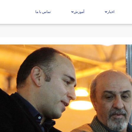
اخبار
آموزش
تماس با ما