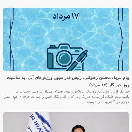
پیام تبریک محسن رضوانی، رئیس فدراسیون ورزش‌های آبی، به مناسبت
روز خبرنگار (۱۷ مرداد)
خبرنگاران؛ راویان آب، روایتگران تلاش و پیشرفت ۱۷ مرداد، فرصتی است برای
پاسداشت جایگاه ارزشمند خبرنگارانی که با قلم، نگاه دقیق و رسالت حرفه‌ای خود، نقش
مهمی در آگاهی‌بخشی، توسعه