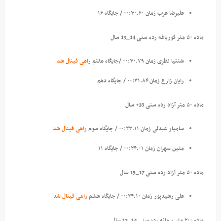
علیرضا عرب زمان ۰۰:۳۰.۶۰ / جایگاه ۱۶
ماده ۵۰ متر قورباغه رده سنی 14_13 سال
شنتیا نظری زمان ۰۰:۳۰.۷۹ /جایگاه هفتم
راهی فینال شد
رایان زارع زمان ۰۰:۳۱.۸۴ / جایگاه دهم
ماده ۵۰ متر آزاد رده سنی 18+ سال
سامیار عبدلی زمان ۰۰:۲۳.۱۱ / جایگاه سوم
راهی فینال شد
متین سهران زمان ۰۰:۲۴.۰۱ / جایگاه ۱۱
ماده ۵۰ متر آزاد رده سنی 17_15 سال
علی رشیدپور زمان ۰۰:۲۴.۱۰ / جایگاه ششم
راهی فینال شد
ماده ۲۰۰ متر پروانه رده سنی 14_13 سال