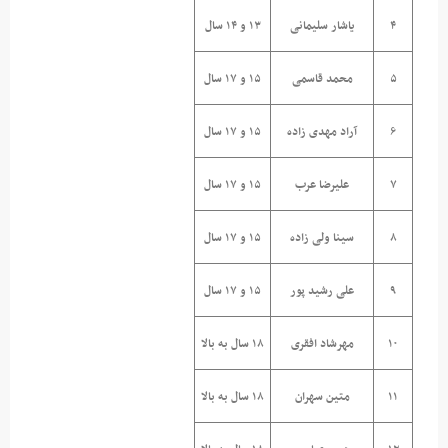
۴
یاشار سلیمانی
۱۳ و ۱۴ سال
۵
محمد قاسمی
۱۵ و ۱۷ سال
۶
آراد مهدی زاده
۱۵ و ۱۷ سال
۷
علیرضا عرب
۱۵ و ۱۷ سال
۸
سینا ولی زاده
۱۵ و ۱۷ سال
۹
علی رشید پور
۱۵ و ۱۷ سال
۱۰
مهرشاد افقری
۱۸ سال به بالا
۱۱
متین سهران
۱۸ سال به بالا