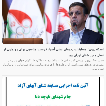
اسکندریون: مسابقات رده‌های سنی آسیا، فرصت مناسبی برای رونمایی از
نسل جدید شنای ایران بود
حمید اسکندریون، رئیس کمیته فنی شنا، با اشاره به عملکرد شناگران جوان ایران در
مسابقات رده‌های سنی آسیا، این رقابت‌ها را فرصت مناسبی برای شناسایی و رونمایی از
نسل جدید