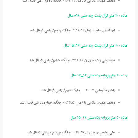
محمد مهدی غلامی
با زمان ۰۱:۰۱.۲۵ جایگاه سوم/ راهی فینال شد
ماده ۲۰۰ متر کرال پشت رده سنی ۱۸+ سال
ابوالفضل سام
با زمان ۰۲:۱۱.۸۲ جایگاه پنجم/ راهی فینال شد
ماده ۲۰۰ متر کرال پشت رده سنی ۱۷_۱۵ سال
سینا ولی زاده
با زمان ۰۲:۱۱.۹۵ جایگاه ششم/ راهی فینال شد
ماده ۵۰ متر پروانه رده سنی ۱۴_۱۳ سال
یاشار سلیمانی ۰۰:۲۶.۰۷ جایگاه دوم/ راهی فینال شد
محمد مهدی غلامی با زمان ۰۰:۲۶.۵۱ جایگاه چهارم/ راهی فینال شد
ماده ۵۰ متر پروانه رده سنی ۱۷_۱۵ سال
علی رشیدپور
با زمان ۰۰:۲۵.۴۶ جایگاه چهارم / راهی فینال شد