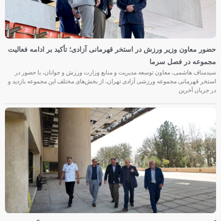
حضور معاون وزیر ورزش در استخر قهرمانی آزادی؛ تأکید بر ادامه فعالیت
مجموعه در فصل سرما
سیدمناف هاشمی، معاون توسعه مدیریت و منابع وزارت ورزش و جوانان، با حضور در
استخر قهرمانی مجموعه ورزشی آزادی تهران، از بخش‌های مختلف این مجموعه بازدید و
در جریان آخرین