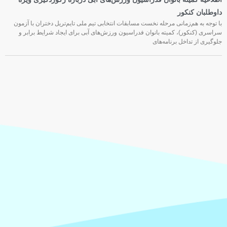
داوطلبان کنکور
با توجه به هم‌زمانی مرحله نخست مسابقات انتخابی تیم ملی تایم‌تریل دختران با آزمون
سراسری (کنکور)، کمیته بانوان فدراسیون ورزش‌های آبی برای ایجاد شرایط برابر و
جلوگیری از تداخل برنامه‌های