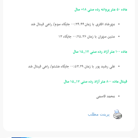
ماده ۵۰ متر پروانه رده سنی ۱۸+ سال
مهرشاد افقری
با زمان ۰۰:۲۴.۴۴ جایگاه سوم/ راهی فینال شد
متین سهران
با زمان ۰۰:۲۵.۳۶ جایگاه ۱۳
ماده ۱۰۰ متر آزاد رده سنی ۱۷_۱۵ سال
علی رشید پور
با زمان ۰۰:۵۳.۲۹ جایگاه هشتم/ راهی فینال شد
فینال ماده ۸۰۰ متر آزاد رده سنی ۱۷_۱۵ سال
محمد قاسمی
پرینت مطلب