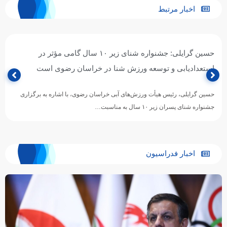
اخبار مرتبط
حسین گرایلی: جشنواره شنای زیر ۱۰ سال گامی مؤثر در
استعدادیابی و توسعه ورزش شنا در خراسان رضوی است
حسین گرایلی، رئیس هیأت ورزش‌های آبی خراسان رضوی، با اشاره به برگزاری
جشنواره شنای پسران زیر ۱۰ سال به مناسبت…
اخبار فدراسیون