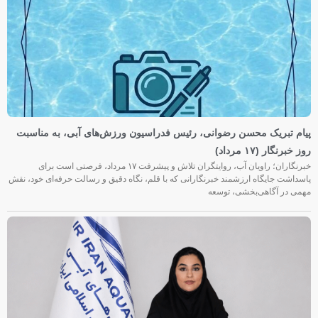
پیام تبریک محسن رضوانی، رئیس فدراسیون ورزش‌های آبی، به مناسبت
روز خبرنگار (۱۷ مرداد)
خبرنگاران؛ راویان آب، روایتگران تلاش و پیشرفت ۱۷ مرداد، فرصتی است برای
پاسداشت جایگاه ارزشمند خبرنگارانی که با قلم، نگاه دقیق و رسالت حرفه‌ای خود، نقش
مهمی در آگاهی‌بخشی، توسعه