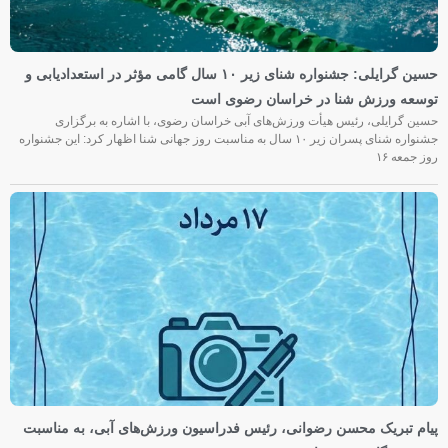
حسین گرایلی: جشنواره شنای زیر ۱۰ سال گامی مؤثر در استعدادیابی و
توسعه ورزش شنا در خراسان رضوی است
حسین گرایلی، رئیس هیأت ورزش‌های آبی خراسان رضوی، با اشاره به برگزاری
جشنواره شنای پسران زیر ۱۰ سال به مناسبت روز جهانی شنا اظهار کرد: این جشنواره
روز جمعه‌ ۱۶
پیام تبریک محسن رضوانی، رئیس فدراسیون ورزش‌های آبی، به مناسبت