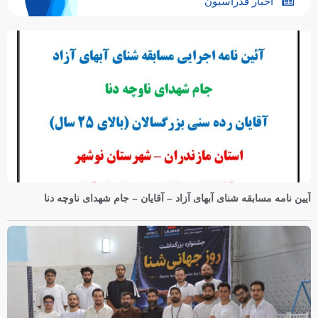
اخبار فدراسیون
آیین نامه مسابقه شنای آبهای آزاد – آقایان – جام شهدای ناوچه دنا