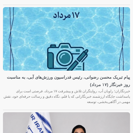
پیام تبریک محسن رضوانی، رئیس فدراسیون ورزش‌های آبی، به مناسبت
روز خبرنگار (۱۷ مرداد)
خبرنگاران؛ راویان آب، روایتگران تلاش و پیشرفت ۱۷ مرداد، فرصتی است برای
پاسداشت جایگاه ارزشمند خبرنگارانی که با قلم، نگاه دقیق و رسالت حرفه‌ای خود، نقش
مهمی در آگاهی‌بخشی، توسعه