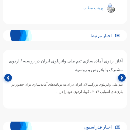
پرینت مطلب
اخبار مرتبط
آغاز اردوی آماده‌سازی تیم ملی واترپلوی ایران در روسیه / اردوی
مشترک با بلاروس و روسیه
تیم ملی واترپلوی بزرگسالان ایران در ادامه برنامه‌های آماده‌سازی برای حضور در
بازی‌های آسیایی ۲۰۲۶ ناگویا، اردوی خود را در…
اخبار فدراسیون