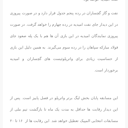
نفت و گاز گچساران در رده پنجم جدول قرار دارد و در صورت پیروزی
در این دیدار جای نفت امیدیه در رده چهارم را خواهد گرفت. در صورت
پیروزی نمایندگان امیدیه در این بازی آن ها هم با یک پله صعود جای
فولاد مبارکه سپاهان را در رده سوم می‌گیرند. به همین دلیل این بازی
از حساسیت زیادی برای واترپلوئیست های گچساران و امیدیه
برخوردار است.
این مسابقه پایان بخش لیگ برتر واترپلو در فصل پاییز است. پس از
این دیدار رقابت ها حداقل به مدت یک ماه تا بازگشت تیم ملی از
مسابقات انتخابی المپیک تعطیل خواهد شد. این رقابت ها از ۱۶ تا ۲۰