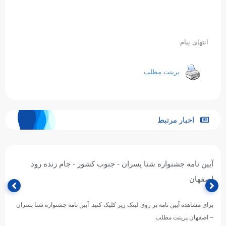
انتهای پیام
پرینت مطلب
اخبار مرتبط
آیین نامه جشنواره شنا پسران - جنوب کشور - جام زنده رود
اصفهان
برای مشاهده آیین نامه بر روی لینک زیر کلیک کنید. آیین نامه جشنواره شنا پسران
– اصفهان پرینت مطلب