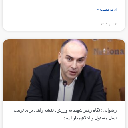
ادامه مطلب »
۱۴ تیر ۱۴۰۵
رضوانی: نگاه رهبر شهید به ورزش، نقشه راهی برای تربیت
نسل مسئول و اخلاق‌مدار است