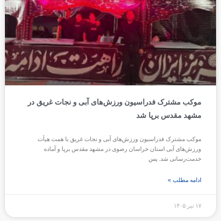
موکب مشترک فدراسیون ورزش‌های آبی و نجات غریق در
مشهد مقدس برپا شد
موکب مشترک فدراسیون ورزش‌های آبی و نجات غریق با همت هیأت
ورزش‌های آبی استان خراسان رضوی در مشهد مقدس برپا و آماده
خدمت‌رسانی شد. پس
ادامه مطلب »
۱۷ تیر ۱۴۰۵