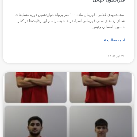
محمدمهدی غلامی، قهرمان ماده ۱۰۰ متر پروانه دوازدهمین دوره مسابقات
شنای رده‌های سنی قهرمانی آسیا، در حاشیه مراسم این رقابت‌ها در کنار
حسین المسلم، رئیس
ادامه مطلب »
۲۶ تیر ۱۴۰۵