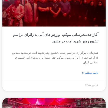
آغاز خدمت‌رسانی موکب ورزش‌های آبی به زائران مراسم
تشییع رهبر شهید امت در مشهد
همزمان با برگزاری مراسم رسمی تشییع رهبر شهید امت در مشهد مقدس
که از ساعت ۱۴ آغاز می‌شود، موکب فدراسیون ورزش‌های آبی جمهوری
اسلامی ایران
ادامه مطلب »
۱۸ تیر ۱۴۰۵