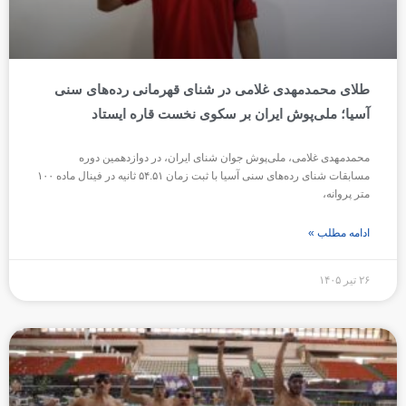
طلای محمدمهدی غلامی در شنای قهرمانی رده‌های سنی
آسیا؛ ملی‌پوش ایران بر سکوی نخست قاره ایستاد
محمدمهدی غلامی، ملی‌پوش جوان شنای ایران، در دوازدهمین دوره
مسابقات شنای رده‌های سنی آسیا با ثبت زمان ۵۴.۵۱ ثانیه در فینال ماده ۱۰۰
متر پروانه،
ادامه مطلب »
۲۶ تیر ۱۴۰۵