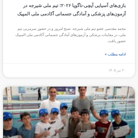
بازی‌های آسیایی آیچی-ناگویا ۲۰۲۶؛ تیم ملی شیرجه در
آزمون‌های پزشکی و آمادگی جسمانی آکادمی ملی المپیک
محمد مقدسی عضو تیم ملی شیرجه، صبح امروز و در حضور سرمربی تیم
ملی، در معاینات پزشکی و آزمون‌های آمادگی جسمانی آکادمی ملی المپیک
حضور یافت.
ادامه مطلب »
۲۰ تیر ۱۴۰۵