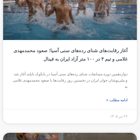
آغاز رقابت‌های شنای رده‌های سنی آسیا؛ صعود محمدمهدی
غلامی و تیم ۴ در ۱۰۰ متر آزاد ایران به فینال
دوازدهمین دوره مسابقات شنای رده‌های سنی آسیا در بانکوک تایلند آغاز شد
و ملی‌پوشان جوان ایران در نخستین روز رقابت‌ها با صعود محمدمهدی غلامی
به
ادامه مطلب »
۲۶ تیر ۱۴۰۵