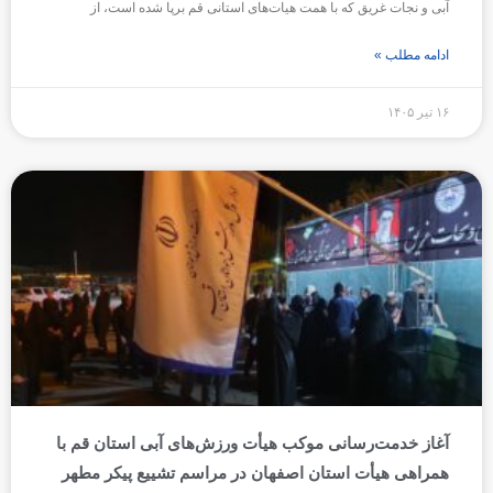
آبی و نجات غریق که با همت هیات‌های استانی قم برپا شده است، از
ادامه مطلب »
۱۶ تیر ۱۴۰۵
آغاز خدمت‌رسانی موکب هیأت ورزش‌های آبی استان قم با
همراهی هیأت استان اصفهان در مراسم تشییع پیکر مطهر