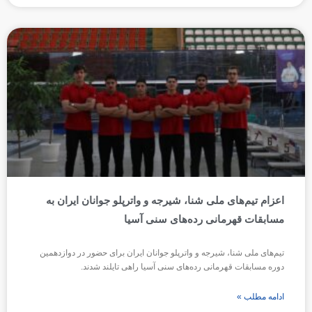
اعزام تیم‌های ملی شنا، شیرجه و واترپلو جوانان ایران به
مسابقات قهرمانی رده‌های سنی آسیا
تیم‌های ملی شنا، شیرجه و واترپلو جوانان ایران برای حضور در دوازدهمین
دوره مسابقات قهرمانی رده‌های سنی آسیا راهی تایلند شدند.
ادامه مطلب »