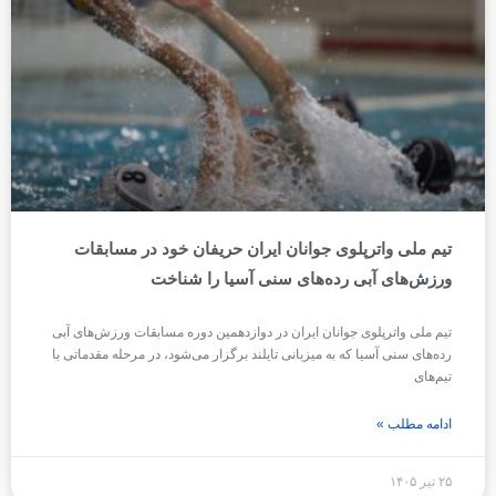
تیم ملی واترپلوی جوانان ایران حریفان خود در مسابقات
ورزش‌های آبی رده‌های سنی آسیا را شناخت
تیم ملی واترپلوی جوانان ایران در دوازدهمین دوره مسابقات ورزش‌های آبی
رده‌های سنی آسیا که به میزبانی تایلند برگزار می‌شود، در مرحله مقدماتی با
تیم‌های
ادامه مطلب »
۲۵ تیر ۱۴۰۵