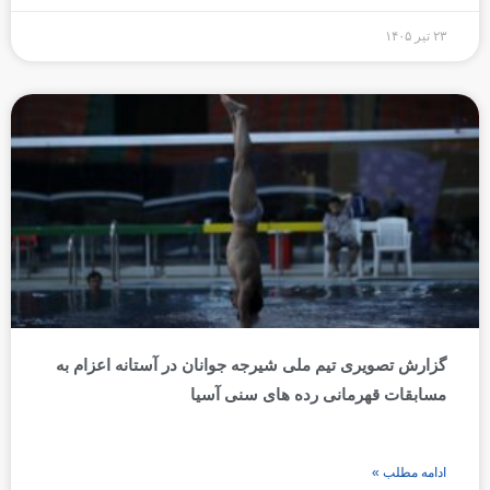
۲۳ تیر ۱۴۰۵
گزارش تصویری تیم ملی شیرجه جوانان در آستانه اعزام به
مسابقات قهرمانی رده های سنی آسیا
ادامه مطلب »