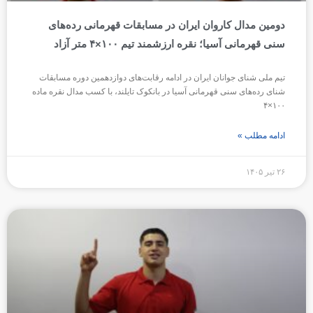
دومین مدال کاروان ایران در مسابقات قهرمانی رده‌های
سنی قهرمانی آسیا؛ نقره ارزشمند تیم ۱۰۰×۴ متر آزاد
تیم ملی شنای جوانان ایران در ادامه رقابت‌های دوازدهمین دوره مسابقات
شنای رده‌های سنی قهرمانی آسیا در بانکوک تایلند، با کسب مدال نقره ماده
۱۰۰×۴
ادامه مطلب »
۲۶ تیر ۱۴۰۵