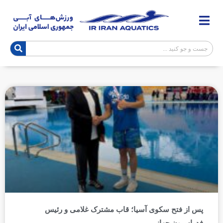
پس از فتح سکوی آسیا؛ قاب مشترک غلامی و رئیس
فدراسیون جهانی