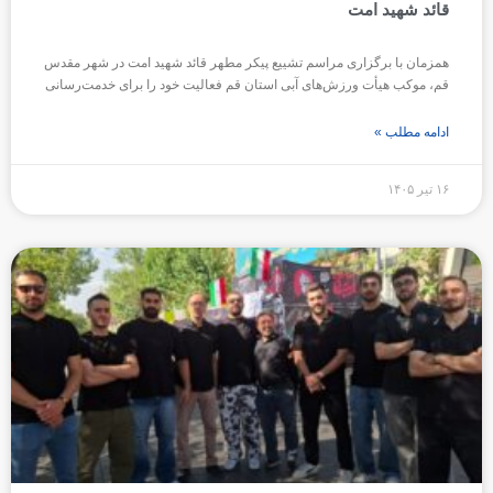
قائد شهید امت
همزمان با برگزاری مراسم تشییع پیکر مطهر قائد شهید امت در شهر مقدس
قم، موکب هیأت ورزش‌های آبی استان قم فعالیت خود را برای خدمت‌رسانی
ادامه مطلب »
۱۶ تیر ۱۴۰۵