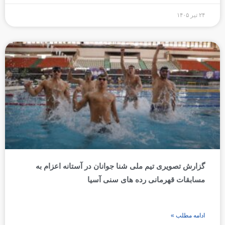
۲۴ تیر ۱۴۰۵
گزارش تصویری تیم ملی شنا جوانان در آستانه اعزام به
مسابقات قهرمانی رده های سنی آسیا
ادامه مطلب »