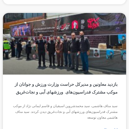
بازدید معاونین و مدیرکل حراست وزارت ورزش و جوانان از
موکب مشترک فدراسیون‌های ورزشهای آبی و نجات‌غریق
سید مناف هاشمی، سید محمد‌شروین اسبقیان و قاسم ایمانی نژاد از موکب
مشترک فدراسیون‌های ورزشهای آبی و نجات‌غریق دیدن کردند. سید مناف
هاشمی معاون توسعه