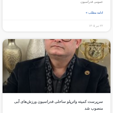
عمومی فدراسیون
ادامه مطلب »
۲۲ تیر ۱۴۰۵
سرپرست کمیته واترپلو ساحلی فدراسیون ورزش‌های آبی
منصوب شد