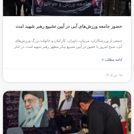
حضور جامعه ورزش‌های آبی در آیین تشییع رهبر شهید امت
جمعی از ورزشکاران، مربیان، داوران، کارکنان و خانواده بزرگ ورزش‌های
آبی، صبح امروز با حضور در آیین تشییع پیکر مطهر رهبر شهید امت، در کنار
ادامه مطلب »
۱۵ تیر ۱۴۰۵