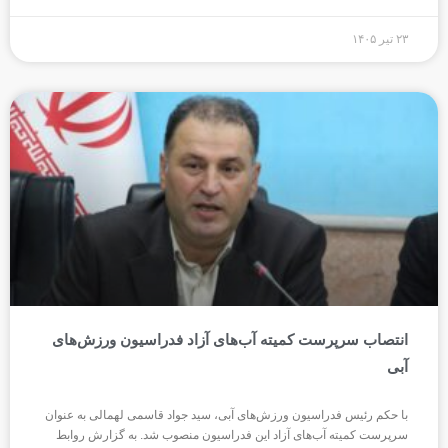
۲۳ تیر ۱۴۰۵
انتصاب سرپرست کمیته آب‌های آزاد فدراسیون ورزش‌های
آبی
با حکم رئیس فدراسیون ورزش‌های آبی، سید جواد قاسمی لهمالی به عنوان
سرپرست کمیته آب‌های آزاد این فدراسیون منصوب شد. به گزارش روابط