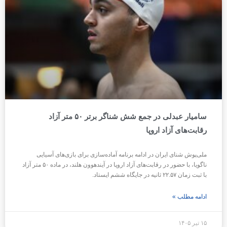
سامیار عبدلی در جمع شش شناگر برتر ۵۰ متر آزاد
رقابت‌های آزاد اروپا
ملی‌پوش شنای ایران در ادامه برنامه آماده‌سازی برای بازی‌های آسیایی
ناگویا، با حضور در رقابت‌های آزاد اروپا در آیندهوون هلند، در ماده ۵۰ متر آزاد
با ثبت زمان ۲۲.۵۷ ثانیه در جایگاه ششم ایستاد.
ادامه مطلب »
۱۵ تیر ۱۴۰۵