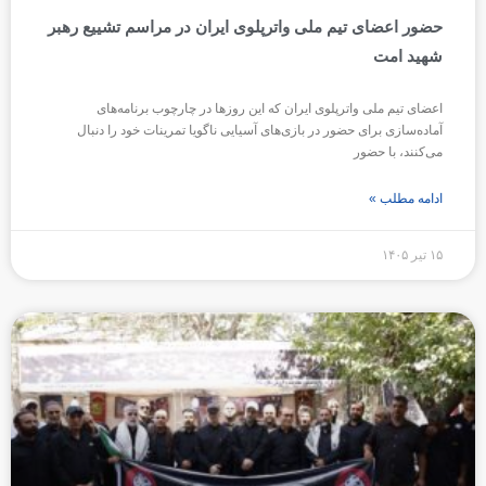
حضور اعضای تیم ملی واترپلوی ایران در مراسم تشییع رهبر
شهید امت
اعضای تیم ملی واترپلوی ایران که این روزها در چارچوب برنامه‌های
آماده‌سازی برای حضور در بازی‌های آسیایی ناگویا تمرینات خود را دنبال
می‌کنند، با حضور
ادامه مطلب »
۱۵ تیر ۱۴۰۵