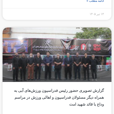
ادامه مطلب »
۱۴ تیر ۱۴۰۵
گزارش تصویری حضور رئیس فدراسیون ورزش‌های آبی به
همراه دیگر مسئولان فدراسیون و اهالی ورزش در مراسم
وداع با قائد شهید امت