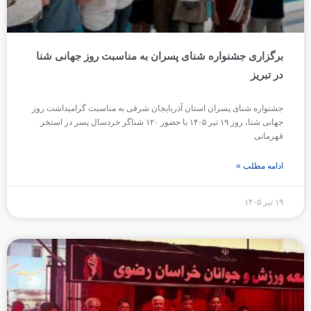
برگزاری جشنواره شنای پسران به مناسبت روز جهانی شنا
در تبریز
جشنواره شنای پسران استان آذربایجان شرقی به مناسبت گرامیداشت روز
جهانی شنا، روز ۱۹ تیر ۱۴۰۵ با حضور ۱۲۰ شناگر خردسال پسر در استخر
قهرمانی
ادامه مطلب »
۱۹ تیر ۱۴۰۵