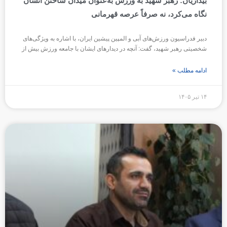
بیداریان: رهبر شهید به ورزش به‌عنوان میدان ساختن انسان
نگاه می‌کرد، نه صرفاً عرصه قهرمانی
دبیر فدراسیون ورزش‌های آبی و المپین پیشین ایران، با اشاره به ویژگی‌های
شخصیتی رهبر شهید، گفت: آنچه در دیدارهای ایشان با جامعه ورزش بیش از
ادامه مطلب »
۱۴ تیر ۱۴۰۵