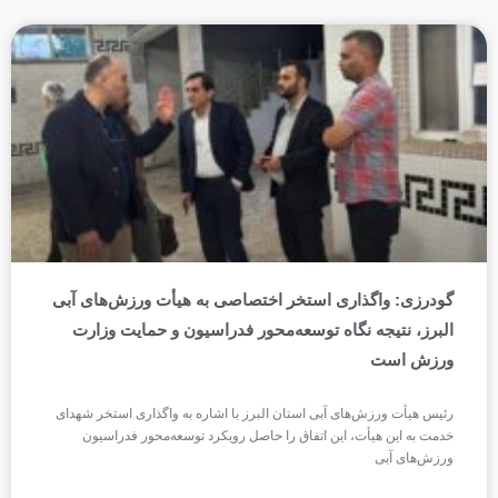
‎گودرزی: واگذاری استخر اختصاصی به هیأت ورزش‌های آبی
البرز، نتیجه نگاه توسعه‌محور فدراسیون و حمایت وزارت
ورزش است
‎رئیس هیأت ورزش‌های آبی استان البرز با اشاره به واگذاری استخر شهدای
خدمت به این هیأت، این اتفاق را حاصل رویکرد توسعه‌محور فدراسیون
ورزش‌های آبی