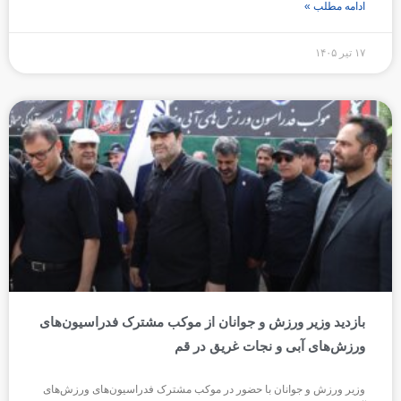
ادامه مطلب »
۱۷ تیر ۱۴۰۵
بازدید وزیر ورزش و جوانان از موکب مشترک فدراسیون‌های
ورزش‌های آبی و نجات غریق در قم
وزیر ورزش و جوانان با حضور در موکب مشترک فدراسیون‌های ورزش‌های