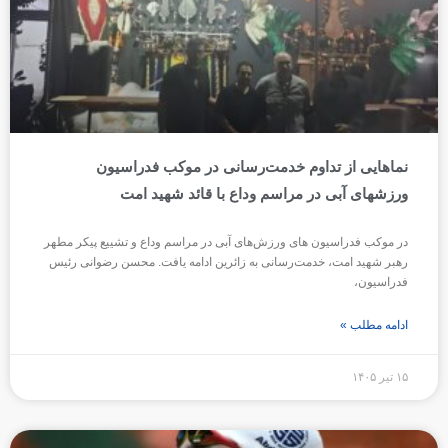
نماهایی از تداوم خدمت‌رسانی در موکب فدراسیون
ورزشهای آبی در مراسم وداع با قائد شهید امت
در موکب فدراسیون ‌های ورزش‌های آبی در مراسم وداع و تشییع پیکر مطهر
رهبر شهید امت، خدمت‌رسانی به زائرین ادامه‌ یافت. محسن رضوانی رئیس
فدراسیون،
ادامه مطلب »
۱۵ تیر ۱۴۰۵