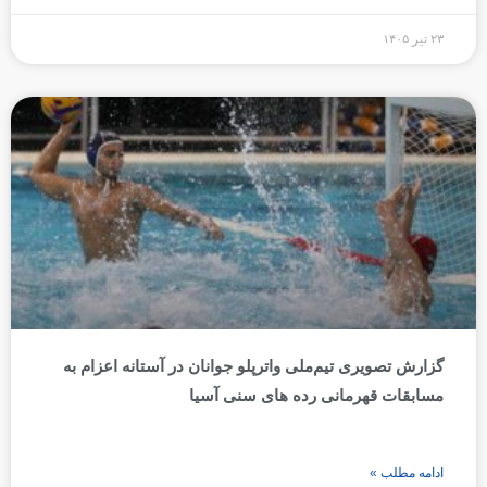
۲۳ تیر ۱۴۰۵
گزارش تصویری تیم‌ملی واترپلو جوانان در آستانه اعزام به
مسابقات قهرمانی رده های سنی آسیا
ادامه مطلب »