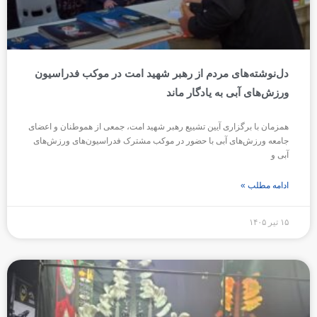
دل‌نوشته‌های مردم از رهبر شهید امت در موکب فدراسیون
ورزش‌های آبی به یادگار ماند
همزمان با برگزاری آیین تشییع رهبر شهید امت، جمعی از هموطنان و اعضای
جامعه ورزش‌های آبی با حضور در موکب مشترک فدراسیون‌های ورزش‌های
آبی و
ادامه مطلب »
۱۵ تیر ۱۴۰۵