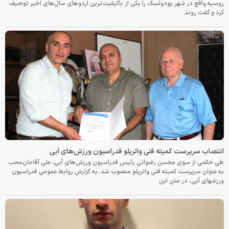
روسیه واقع در شهر پودولسک را یکی از باکیفیت‌ترین اردوهای سال‌های اخیر توصیف
کرد و گفت روند
انتصاب سرپرست کمیته فنی واترپلو فدراسیون ورزش‌های آبی
طی حکمی از سوی محسن رضوانی رئیس فدراسیون ورزش‌های آبی، علی آقاجان‌محب
به عنوان سرپرست کمیته فنی واترپلو منصوب شد. به گزارش روابط عمومی فدراسیون
ورزشهای آبی، در متن این