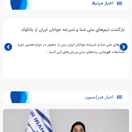
اخبار مرتبط
بازگشت تیم‌های ملی شنا و شیرجه جوانان ایران از بانکوک
تیم‌های ملی شنا و شیرجه جوانان ایران پس از حضور در دوازدهمین دوره
مسابقات قهرمانی رده‌های سنی ورزش‌های آبی آسیا…
اخبار فدراسیون