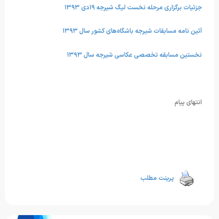
جزئیات برگزاری مرحله نخست لیگ شیرجه ۱۹دی ۱۳۹۳
آئین نامه مسابقات شیرجه باشگاه‌های کشور سال ۱۳۹۳
نخستین مسابقه تخصصی عکاسی شیرجه سال ۱۳۹۳
انتهای پیام
پرینت مطلب