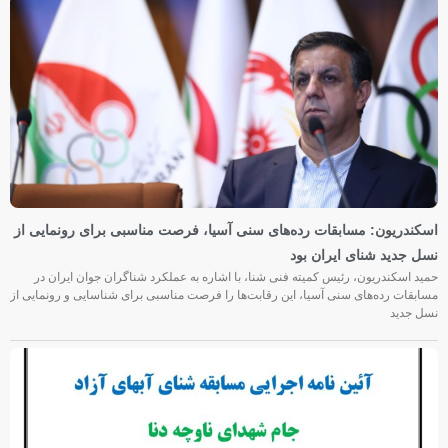
اسکندریون: مسابقات رده‌های سنی آسیا، فرصت مناسبی برای رونمایی از
نسل جدید شنای ایران بود
حمید اسکندریون، رئیس کمیته فنی شنا، با اشاره به عملکرد شناگران جوان ایران در
مسابقات رده‌های سنی آسیا، این رقابت‌ها را فرصت مناسبی برای شناسایی و رونمایی از
نسل جدید