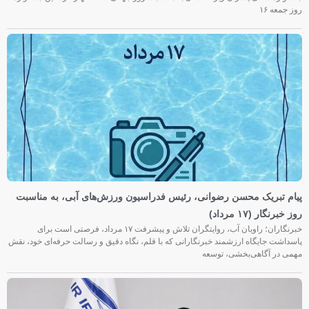
روز جمعه‌ ۱۶
پیام تبریک محسن رضوانی، رئیس فدراسیون ورزش‌های آبی، به مناسبت
روز خبرنگار (۱۷ مرداد)
خبرنگاران؛ راویان آب، روایتگران تلاش و پیشرفت ۱۷ مرداد، فرصتی است برای
پاسداشت جایگاه ارزشمند خبرنگارانی که با قلم، نگاه دقیق و رسالت حرفه‌ای خود، نقش
مهمی در آگاهی‌بخشی، توسعه