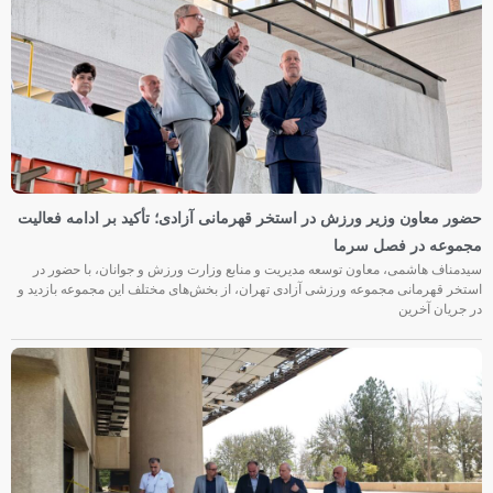
حضور معاون وزیر ورزش در استخر قهرمانی آزادی؛ تأکید بر ادامه فعالیت
مجموعه در فصل سرما
سیدمناف هاشمی، معاون توسعه مدیریت و منابع وزارت ورزش و جوانان، با حضور در
استخر قهرمانی مجموعه ورزشی آزادی تهران، از بخش‌های مختلف این مجموعه بازدید و
در جریان آخرین