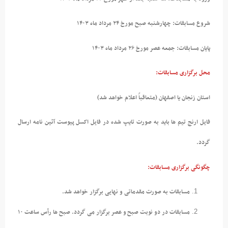
شروع مسابقات: چهارشنبه صبح مورخ ۲۴ مرداد ماه ۱۴۰۳
پایان مسابقات: جمعه عصر مورخ ۲۶ مرداد ماه ۱۴۰۳
محل برگزاری مسابقات:
استان زنجان یا اصفهان (متعاقباً اعلام خواهد شد)
فایل ارنج تیم ها باید به صورت تایپ شده در فایل اکسل پیوست آئین نامه ارسال
گردد.
چگونگی برگزاری مسابقات:
مسابقات به صورت مقدماتی و نهایی برگزار خواهد شد.
مسابقات در دو نوبت صبح و عصر برگزار می گردد. صبح ها رأس ساعت ۱۰