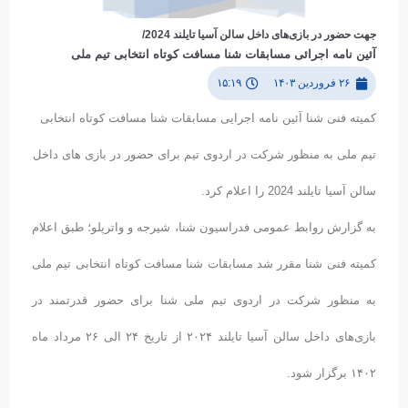
جهت حضور در بازی‌های داخل سالن آسیا تایلند 2024/
آئین نامه اجرائی مسابقات شنا مسافت کوتاه انتخابی تیم ملی
۲۶ فروردین ۱۴۰۳
۱۵:۱۹
کمیته فنی شنا آئین نامه اجرایی مسابقات شنا مسافت کوتاه انتخابی
تیم ملی به منظور شرکت در اردوی تیم برای حضور در بازی های داخل
سالن آسیا تایلند 2024 را اعلام کرد.
به گزارش روابط عمومی فدراسیون شنا، شیرجه و واترپلو؛ طبق اعلام
کمیته فنی شنا مقرر شد مسابقات شنا مسافت کوتاه انتخابی تیم ملی
به منظور شرکت در اردوی تیم ملی شنا برای حضور قدرتمند در
بازی‌های داخل سالن آسیا تایلند ۲۰۲۴ از تاریخ ۲۴ الی ۲۶ مرداد ماه
۱۴۰۲ برگزار شود.