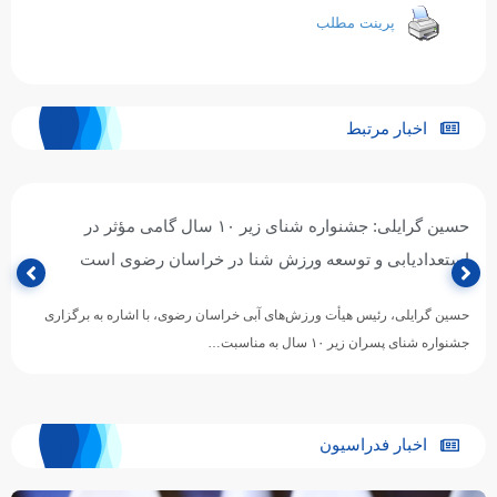
پرینت مطلب
اخبار مرتبط
حسین گرایلی: جشنواره شنای زیر ۱۰ سال گامی مؤثر در
استعدادیابی و توسعه ورزش شنا در خراسان رضوی است
حسین گرایلی، رئیس هیأت ورزش‌های آبی خراسان رضوی، با اشاره به برگزاری
جشنواره شنای پسران زیر ۱۰ سال به مناسبت…
اخبار فدراسیون