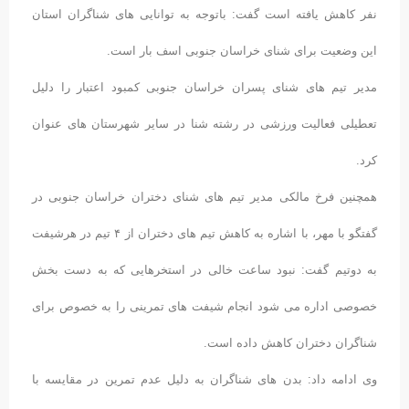
نفر کاهش یافته است گفت: باتوجه به توانایی های شناگران استان
این وضعیت برای شنای خراسان جنوبی اسف بار است.
مدیر تیم های شنای پسران خراسان جنوبی کمبود اعتبار را دلیل
تعطیلی فعالیت ورزشی در رشته شنا در سایر شهرستان های عنوان
کرد.
همچنین فرخ مالکی مدیر تیم های شنای دختران خراسان جنوبی در
گفتگو با مهر، با اشاره به کاهش تیم های دختران از ۴ تیم در هرشیفت
به دوتیم گفت: نبود ساعت خالی در استخرهایی که به دست بخش
خصوصی اداره می شود انجام شیفت های تمرینی را به خصوص برای
شناگران دختران کاهش داده است.
وی ادامه داد: بدن های شناگران به دلیل عدم تمرین در مقایسه با