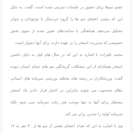
عضو تیم‌ها برای حضور در جلسات تمرینی شده است، گفت: به دلیل
این که بیشتر اعضای تیم ها را گروه خردسال تا نوجوانان و جوان
تشکیل می‌دهند هماهنگی با ساعت‌های تعیین شده از سوی بخش
خصوصی که مدیریت استخر را بر عهده دارند برای آنها دشوار است.
محمد علیزاده با اشاره به این که در سال های قبل به دلیل داشتن
استخر هیچکدام از این مشکلات گریبانگیر تیم های شنای استان نبوده
گفت: ورزشکاران در رشته های مختلف ورزشی سرمایه های انسانی
نظام محسوب می شوند بنابراین در اختیار قرار دادن یک استخر
مستقل برای آنها نه تنها موجب هدر رفت سرمایه نمی شود بلکه
سرمایه اولیه را چندین برابر می کند.
وی با اشاره به این که تعداد اعضای بعضی از تیم ها از ۳۰ نفر به ۱۷