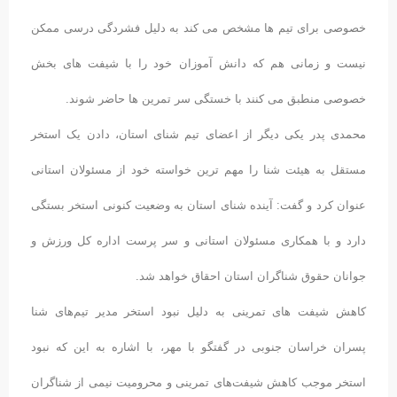
خصوصی برای تیم ها مشخص می کند به دلیل فشردگی درسی ممکن
نیست و زمانی هم که دانش آموزان خود را با شیفت های بخش
خصوصی منطبق می کنند با خستگی سر تمرین ها حاضر شوند.
محمدی پدر یکی دیگر از اعضای تیم شنای استان، دادن یک استخر
مستقل به هیئت شنا را مهم ترین خواسته خود از مسئولان استانی
عنوان کرد و گفت: آینده شنای استان به وضعیت کنونی استخر بستگی
دارد و با همکاری مسئولان استانی و سر پرست اداره کل ورزش و
جوانان حقوق شناگران استان احقاق خواهد شد.
کاهش شیفت های تمرینی به دلیل نبود استخر مدیر تیم‌های شنا
پسران خراسان جنوبی در گفتگو با مهر، با اشاره به این که نبود
استخر موجب کاهش شیفت‌های تمرینی و محرومیت نیمی از شناگران