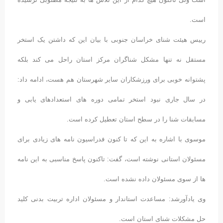
است.
رییس هیئت شنای خراسان جنوبی با بیان این که داشتن یک استخر
مستقل نه تنها مشکل شناگران مرکز استان راحل می کند بلکه
پشتوانه خوبی برای ورزشکاران سایر شهرستان هم هست، ادامه داد:
در سال جاری نبود استخر تمامی دوره های استعدادهای یابی و
مسابقات شنا را در سطح استان تعطیل کرده است.
موسوی با اشاره به این که تا کنون فدراسیون نامه های زیادی برای
مسئولان استانی نوشته است، گفت: تاکنون پاسخ مناسبی به این نامه
ها از سوی مسئولان داده نشده است.
وی یادآورشد: مساعدت استاندار و مسئولان اداره تربیت بدنی کلید
حل مشکلات شنای استان است.