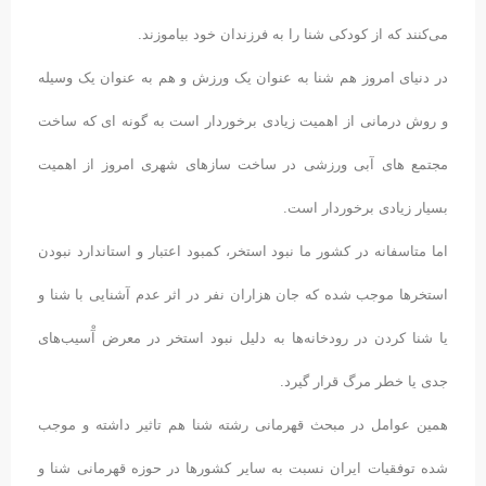
می‌کنند که از کودکی شنا را به فرزندان خود بیاموزند.
در دنیای امروز هم شنا به عنوان یک ورزش و هم به عنوان یک وسیله
و روش درمانی از اهمیت زیادی برخوردار است به گونه ای که ساخت
مجتمع های آبی ورزشی در ساخت سازهای شهری امروز از اهمیت
بسیار زیادی برخوردار است.
اما متاسفانه در کشور ما نبود استخر، کمبود اعتبار و استاندارد نبودن
استخرها موجب شده که جان هزاران نفر در اثر عدم آشنایی با شنا و
یا شنا کردن در رودخانه‌ها به دلیل نبود استخر در معرض آْسیب‌های
جدی یا خطر مرگ قرار گیرد.
همین عوامل در مبحث قهرمانی رشته شنا هم تاثیر داشته و موجب
شده توفقیات ایران نسبت به سایر کشورها در حوزه قهرمانی شنا و