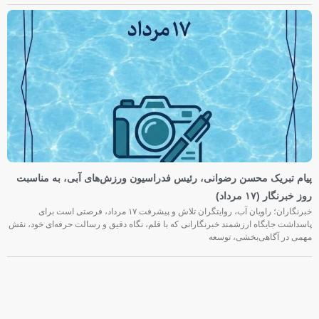
پیام تبریک محسن رضوانی، رئیس فدراسیون ورزش‌های آبی، به مناسبت
روز خبرنگار (۱۷ مرداد)
خبرنگاران؛ راویان آب، روایتگران تلاش و پیشرفت ۱۷ مرداد، فرصتی است برای
پاسداشت جایگاه ارزشمند خبرنگارانی که با قلم، نگاه دقیق و رسالت حرفه‌ای خود، نقش
مهمی در آگاهی‌بخشی، توسعه