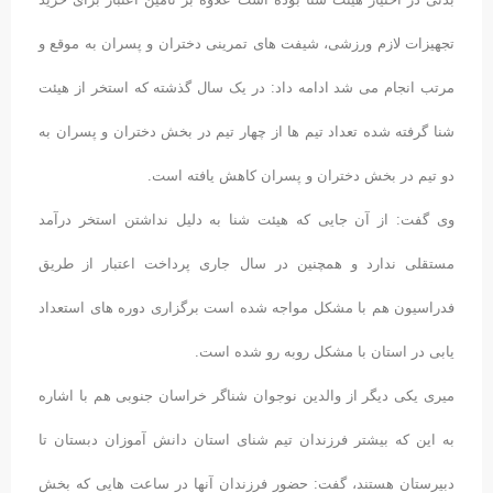
تجهیزات لازم ورزشی، شیفت های تمرینی دختران و پسران به موقع و
مرتب انجام می شد ادامه داد: در یک سال گذشته که استخر از هیئت
شنا گرفته شده تعداد تیم ها از چهار تیم در بخش دختران و پسران به
دو تیم در بخش دختران و پسران کاهش یافته است.
وی گفت: از آن جایی که هیئت شنا به دلیل نداشتن استخر درآمد
مستقلی ندارد و همچنین در سال جاری پرداخت اعتبار از طریق
فدراسیون هم با مشکل مواجه شده است برگزاری دوره های استعداد
یابی در استان با مشکل روبه رو شده است.
میری یکی دیگر از والدین نوجوان شناگر خراسان جنوبی هم با اشاره
به این که بیشتر فرزندان تیم شنای استان دانش آموزان دبستان تا
دبیرستان هستند، گفت: حضور فرزندان آنها در ساعت هایی که بخش