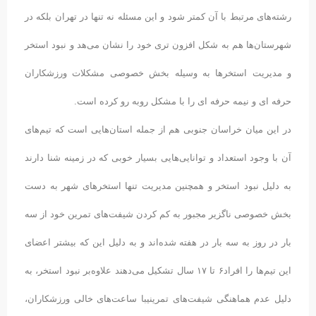
رشته‌های مرتبط با آن کمتر شود و این مسئله نه تنها در تهران بلکه در
شهرستان‌ها هم به شکل افزون تری خود را نشان می‌هد و نبود استخر
و مدیریت استخرها به وسیله بخش خصوصی مشکلات ورزشکاران
حرفه ای و نیمه حرفه ای را با مشکل روبه رو کرده است.
در این میان خراسان جنوبی هم از جمله استان‌هایی است که تیم‌های
آن با وجود استعداد و توانایی‌هایی بسیار خوبی که در زمینه شنا دارند
به دلیل نبود استخر و همچنین مدیریت تنها استخرهای شهر به دست
بخش خصوصی ناگزیر مجبور به کم کردن شیفت‌های تمرین خود از سه
بار در روز به سه بار در هفته شده‌اند و به دلیل این که بیشتر اعضای
این تیم‌ها را افراد۶ تا ۱۷ سال تشکیل می‌دهند علاوه‌بر نبود استخر، به
دلیل عدم هماهنگی شیفت‌های تمرینیبا ساعت‌های خالی ورزشکاران،