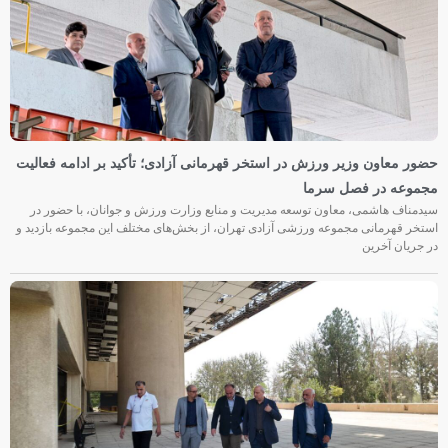
حضور معاون وزیر ورزش در استخر قهرمانی آزادی؛ تأکید بر ادامه فعالیت
مجموعه در فصل سرما
سیدمناف هاشمی، معاون توسعه مدیریت و منابع وزارت ورزش و جوانان، با حضور در
استخر قهرمانی مجموعه ورزشی آزادی تهران، از بخش‌های مختلف این مجموعه بازدید و
در جریان آخرین