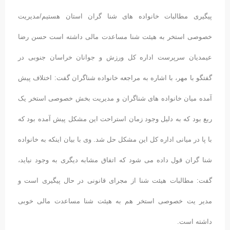
پیگیری مطالبات خانواده های شنا گران استان هستیم/مدیریت
خصوصی استخر به هیئت شنا مساعدت مالی داشته است حسن رضا
عیمدیان سرپرست اداره کل ورزش و جوانان خراسان جنوبی در
گفتگو با مهر، با اشاره به مراجعه خانواده شناگران گفت: اختلاف پیش
آمده میان خانواده های شناگران و مدیریت بخش خصوصی استخر یک
ربع بود که به دلیل وجود زمان استراحت این مشکل پیش آمده بود که
با پا در میانی اداره کل این مشکل حل شد. وی با بیان اینکه به خانواده
شنا گران قول داده می شود که اتفاق مشابه دیگری به وجود نیاید،
گفت: مطالبات هیئت شنا از مجرای قانونی در حال پیگیری است و
مدیر یت خصوصی استخر هم به هیئت شنا مساعدت مالی خوبی
داشته است.