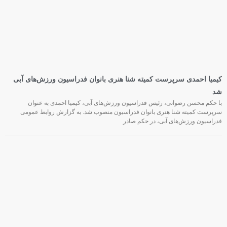
کیمیا احمدی سرپرست کمیته شنا هنری بانوان فدراسیون ورزش‌های آبی
شد
با حکم محسن رضوانی، رئیس فدراسیون ورزش‌های آبی، کیمیا احمدی به عنوان
سرپرست کمیته شنا هنری بانوان فدراسیون منصوب شد. به گزارش روابط عمومی
فدراسیون ورزش‌های آبی، در حکم صادر