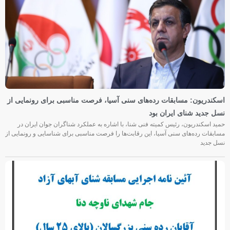
اسکندریون: مسابقات رده‌های سنی آسیا، فرصت مناسبی برای رونمایی از
نسل جدید شنای ایران بود
حمید اسکندریون، رئیس کمیته فنی شنا، با اشاره به عملکرد شناگران جوان ایران در
مسابقات رده‌های سنی آسیا، این رقابت‌ها را فرصت مناسبی برای شناسایی و رونمایی از
نسل جدید