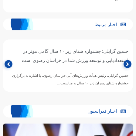
اخبار مرتبط
حسین گرایلی: جشنواره شنای زیر ۱۰ سال گامی مؤثر در
استعدادیابی و توسعه ورزش شنا در خراسان رضوی است
حسین گرایلی، رئیس هیأت ورزش‌های آبی خراسان رضوی، با اشاره به برگزاری
جشنواره شنای پسران زیر ۱۰ سال به مناسبت…
اخبار فدراسیون