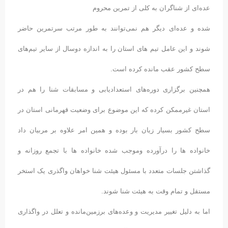
عده‌ای از شناگران به کلی از تمرین محروم
شده و عده‌ای دیگر هم نمی‌توانند به طور مرتب سرتمرین حاضر
شوند و این عامل تیم های استان را به اندازه دوسال از سایر تیم‌های
سطح کشور عقب مانده کرده است.
همچنین برگزاری دوره‌های استعدادیابی و مسابقات شنا را هم در
استان غیرممکن کرده که این موضوع برای وضعیت قهرمانی استان در
سطح کشور بسیار زیان بار بوده و همین امر علاوه بر مربیان داد
خانواده ها را درآورده وموجب شده خانواده ها با تجمع روزانه و
گذاشتن جلسات متعدد با مسئول هیئت شنا خواهان واگذری یک استخر
مستقل و تمام وقت به هیئت شنا شوند.
اما به دلیل تغییر مدیریت و وعده‌های برزمین‌مانده و تعلل در واگذاری