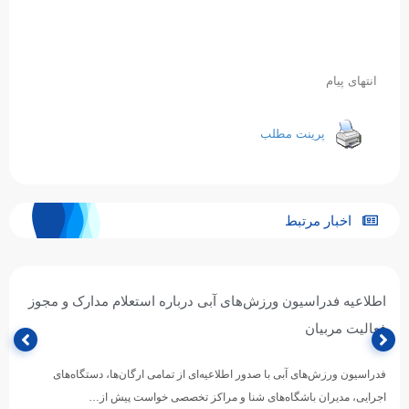
انتهای پیام
پرینت مطلب
اخبار مرتبط
اطلاعیه فدراسیون ورزش‌های آبی درباره استعلام مدارک و مجوز
فعالیت مربیان
فدراسیون ورزش‌های آبی با صدور اطلاعیه‌ای از تمامی ارگان‌ها، دستگاه‌های
اجرایی، مدیران باشگاه‌های شنا و مراکز تخصصی خواست پیش از…