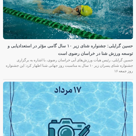
حسین گرایلی: جشنواره شنای زیر ۱۰ سال گامی مؤثر در استعدادیابی و
توسعه ورزش شنا در خراسان رضوی است
حسین گرایلی، رئیس هیأت ورزش‌های آبی خراسان رضوی، با اشاره به برگزاری
جشنواره شنای پسران زیر ۱۰ سال به مناسبت روز جهانی شنا اظهار کرد: این جشنواره
روز جمعه‌ ۱۶