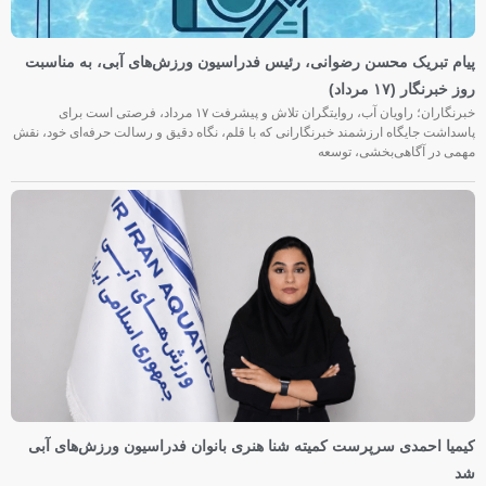
پیام تبریک محسن رضوانی، رئیس فدراسیون ورزش‌های آبی، به مناسبت
روز خبرنگار (۱۷ مرداد)
خبرنگاران؛ راویان آب، روایتگران تلاش و پیشرفت ۱۷ مرداد، فرصتی است برای
پاسداشت جایگاه ارزشمند خبرنگارانی که با قلم، نگاه دقیق و رسالت حرفه‌ای خود، نقش
مهمی در آگاهی‌بخشی، توسعه
کیمیا احمدی سرپرست کمیته شنا هنری بانوان فدراسیون ورزش‌های آبی
شد