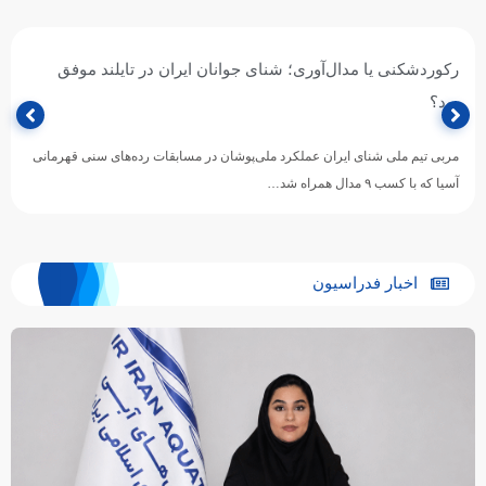
رکوردشکنی یا مدال‌آوری؛ شنای جوانان ایران در تایلند موفق
بود؟
مربی تیم ملی شنای ایران عملکرد ملی‌پوشان در مسابقات رده‌های سنی قهرمانی
آسیا که با کسب ۹ مدال همراه شد…
اخبار فدراسیون