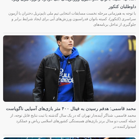
داوطلبان کنکور
با توجه به هم‌زمانی مرحله نخست مسابقات انتخابی تیم ملی تایم‌تریل دختران با آزمون
سراسری (کنکور)، کمیته بانوان فدراسیون ورزش‌های آبی برای ایجاد شرایط برابر و
جلوگیری از تداخل برنامه‌های
محمد قاسمی: هدفم رسیدن به فینال ۴۰۰ متر بازی‌های آسیایی ناگویاست
محمد قاسمی، شناگر آینده‌دار تهران که در یک سال گذشته با ثبت نتایج قابل توجه، از
جمله کسب دو مدال برنز بازی‌های همبستگی کشورهای اسلامی ریاض و عملکرد
امیدوارکننده در