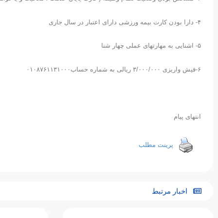
۴- دارا بودن کارت بیمه ورزشی دارای اعتبار در سال جاری
۵- اشنایی به مهارتهای عملی چهار شنا
۶-فیش واریزی ۳/۰۰۰/۰۰۰ ریالی به شماره حساب۰۱۰۸۷۶۱۱۳۱۰۰۰
انتهای پیام
پرینت مطلب
اخبار مرتبط