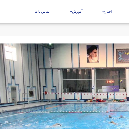
اخبار
آموزش
تماس با ما