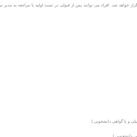
اقع در مجموعه شیرودی برگزار خواهد شد. افراد می توانند پس از قبولی در تست اولیه با مراجعه به مدیر د