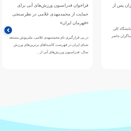
ران پس از
فراخوان فدراسیون ورزش‌های آبی برای
حمایت از محمدمهدی غلامی در نظرسنجی
«قهرمان ایران»
مایشگاه کلن
شناگران حاضر
در پی قرارگیری نام محمدمهدی غلامی، ملی‌پوش مستعد
شنای ایران در فهرست کاندیداهای برترین‌های ورزش
سال، فدراسیون ورزش‌های آبی از…