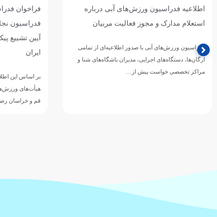
اطلاعیه فدراسیون ورزش‌های آبی درباره
فراخوان فدرا
استعلام مدارک و مجوز فعالیت مربیان
فدراسیون نجا
آیین تشییع پی
فدراسیون ورزش‌های آبی با صدور اطلاعیه‌ای از تمامی
ایران
ارگان‌ها، دستگاه‌های اجرایی، مدیران باشگاه‌های شنا و
مراکز تخصصی خواست پیش از…
بر اساس این اطلا
هیأت‌های ورزش‌ها
قم و خراسان ر