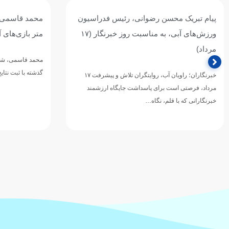
پیام تبریک محسن رضوانی، رئیس فدراسیون
ورزش‌های آبی، به مناسبت روز خبرنگار (۱۷
متر بازی‌های 
مرداد)
محمد قاسمی، شناگ
گذشته با ثبت نتا
خبرنگاران؛ راویان آب، روایتگران تلاش و پیشرفت ۱۷
مرداد، فرصتی است برای پاسداشت جایگاه ارزشمند
خبرنگارانی که با قلم، نگاه…