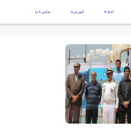
اخبار
آموزش
تماس با ما