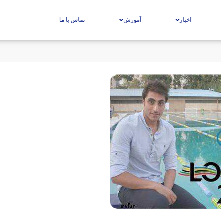
اخبار
آموزش
تماس با ما