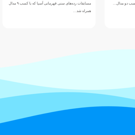
 کسب دو مدال…
مسابقات رده‌های سنی قهرمانی آسیا که با کسب ۹ مدال
همراه شد…