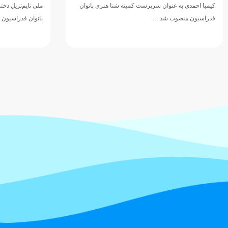
کیمیا احمدی به عنوان سرپرست کمیته شنا هنری بانوان
ملی تایم‌تریل دخت
فدراسیون منصوب شد.…
بانوان فدراسیون