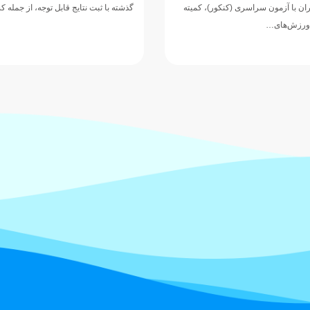
ران با آزمون سراسری (کنکور)، کمیته
گذشته با ثبت نتایج قابل توجه، از جمله
 ورزش‌های…