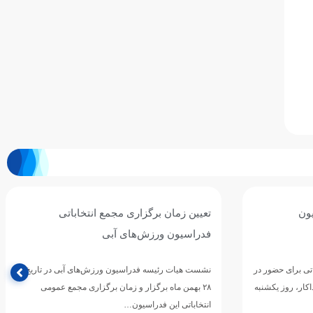
ون
تعیین زمان برگزاری مجمع انتخاباتی
فدراسیون ورزش‌های آبی
اتی برای حضور در
نشست هیات رئیسه فدراسیون ورزش‌های آبی در تاریخ
اکار، روز یکشنبه
۲۸ بهمن ماه برگزار و زمان برگزاری مجمع عمومی
انتخاباتی این فدراسیون…