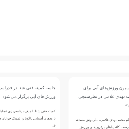
سیون ورزش‌های آبی برای
جلسه کمیته فنی شنا در فدراسی
مدمهدی غلامی در نظرسنجی
ورزش‌های آبی برگزار می‌شود
»
کمیته فنی شنا با هدف برنامه‌ریزی عملی
بازی‌های آسیایی ناگویا و المپیک جوانان د
نام محمدمهدی غلامی، ملی‌پوش مستعد
۶…
رست کاندیداهای برترین‌های ورزش