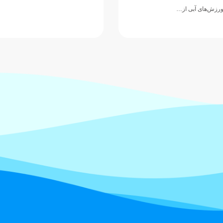
رزش‌های آبی از…