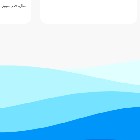
سال، فدراسیون و