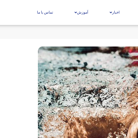
اخبار
آموزش
تماس با ما