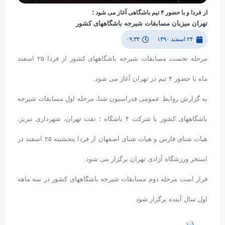
از فردا و با حضور ۴ تیم باشگاهی آغاز می شود ؛
تهران میزبان مسابقات شیرجه باشگاههای کشور
۲۴ اسفند ۱۳۹۰
۰۹:۳۴
مرحله نخست مسابقات شیرجه باشگاههای کشور از فردا ٢۵ اسفند
ماه با حضور ۴ تیم در تهران آغاز می شود.
به گزارش روابط عمومی فدراسیون شنا، مرحله اول مسابقات شیرجه
باشگاههای کشور با شرکت ۴ باشگاه ؛ نفت تهران، شهرداری تبریز،
هیات شنای فارس و هیات شنای اصفهان از فردا پنجشنبه ٢۵ اسفند در
استخر ورزشگاه آزادی تهران برگزار می شود.
قرار است مرحله دوم مسابقات شیرجه باشگاههای کشور در سه ماهه
اول سال آینده برگزار شود