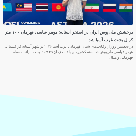
درخشش ملی‌پوش ایران در استخر آستانه؛ هومر عباسی قهرمان ۱۰۰ متر
کرال پشت غرب آسیا شد
در نخستین روز از رقابت‌های شنای قهرمانی غرب آسیا ۲۰۲۶ در شهر آستانه قزاقستان،
هومر عباسی ملی‌پوش شایسته کشورمان با ثبت زمان ۵۷.۴۵ ثانیه مقتدرانه به مقام
قهرمانی و مدال