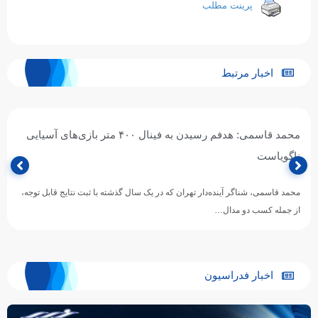
پرینت مطلب
اخبار مرتبط
محمد قاسمی: هدفم رسیدن به فینال ۴۰۰ متر بازی‌های آسیایی
ناگویاست
محمد قاسمی، شناگر آینده‌دار تهران که در یک سال گذشته با ثبت نتایج قابل توجه،
از جمله کسب دو مدال…
اخبار فدراسیون