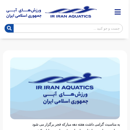
به مناسبت گرامی داشت هفته دهه مبارکه فجر برگزار می شود