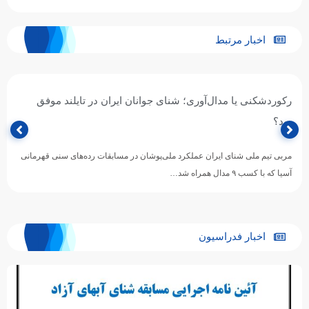
اخبار مرتبط
رکوردشکنی یا مدال‌آوری؛ شنای جوانان ایران در تایلند موفق
بود؟
مربی تیم ملی شنای ایران عملکرد ملی‌پوشان در مسابقات رده‌های سنی قهرمانی
آسیا که با کسب ۹ مدال همراه شد…
اخبار فدراسیون