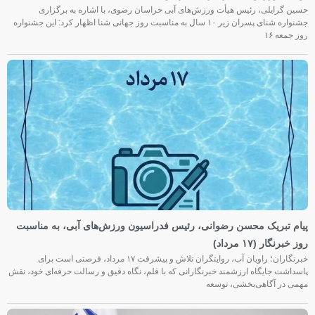
حسین گرایلی، رئیس هیأت ورزش‌های آبی خراسان رضوی، با اشاره به برگزاری
جشنواره شنای پسران زیر ۱۰ سال به مناسبت روز جهانی شنا اظهار کرد: این جشنواره
روز جمعه‌ ۱۶
پیام تبریک محسن رضوانی، رئیس فدراسیون ورزش‌های آبی، به مناسبت
روز خبرنگار (۱۷ مرداد)
خبرنگاران؛ راویان آب، روایتگران تلاش و پیشرفت ۱۷ مرداد، فرصتی است برای
پاسداشت جایگاه ارزشمند خبرنگارانی که با قلم، نگاه دقیق و رسالت حرفه‌ای خود، نقش
مهمی در آگاهی‌بخشی، توسعه