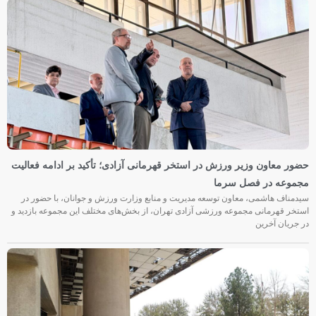
حضور معاون وزیر ورزش در استخر قهرمانی آزادی؛ تأکید بر ادامه فعالیت
مجموعه در فصل سرما
سیدمناف هاشمی، معاون توسعه مدیریت و منابع وزارت ورزش و جوانان، با حضور در
استخر قهرمانی مجموعه ورزشی آزادی تهران، از بخش‌های مختلف این مجموعه بازدید و
در جریان آخرین