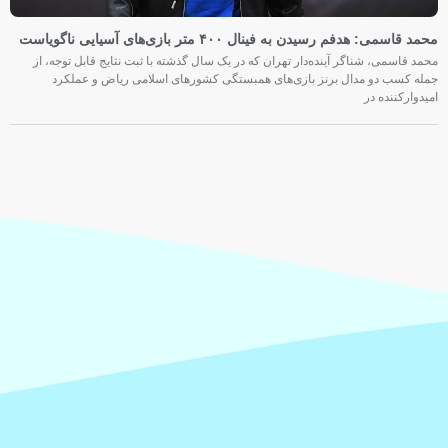
محمد قاسمی: هدفم رسیدن به فینال ۴۰۰ متر بازی‌های آسیایی ناگویاست
محمد قاسمی، شناگر آینده‌دار تهران که در یک سال گذشته با ثبت نتایج قابل توجه، از
جمله کسب دو مدال برنز بازی‌های همبستگی کشورهای اسلامی ریاض و عملکرد
امیدوارکننده در