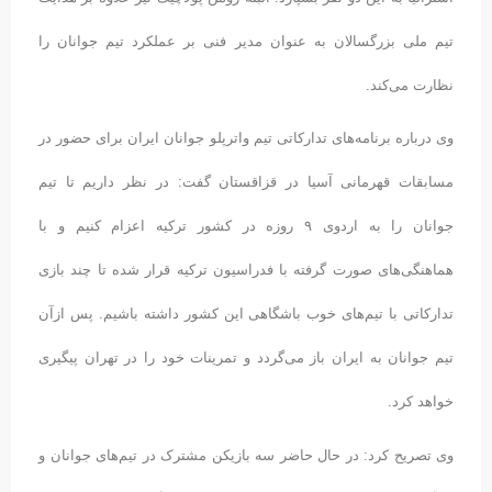
تیم ملی بزرگسالان به عنوان مدیر فنی بر عملکرد تیم جوانان را
نظارت می‌کند.
وی درباره برنامه‌های تدارکاتی تیم واترپلو جوانان ایران برای حضور در
مسابقات قهرمانی آسیا در قزاقستان گفت: در نظر داریم تا تیم
جوانان را به اردوی ٩ روزه در کشور ترکیه اعزام کنیم و با
هماهنگی‌های صورت گرفته با فدراسیون ترکیه قرار شده تا چند بازی
تدارکاتی با تیم‌های خوب باشگاهی این کشور داشته باشیم. پس ازآن
تیم جوانان به ایران باز می‌گردد و تمرینات خود را در تهران پیگیری
خواهد کرد.
وی تصریح کرد: در حال حاضر سه بازیکن مشترک در تیم‌های جوانان و