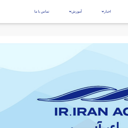
اخبار
آموزش
تماس با ما