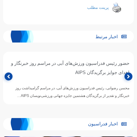
پرینت مطلب
اخبار مرتبط
حضور رئیس فدراسیون ورزش‌های آبی در مراسم روز خبرنگار و
اهدای جوایز برگزیدگان AIPS
محسن رضوانی، رئیس فدراسیون ورزش‌های آبی، در مراسم گرامیداشت روز
خبرنگار و تقدیر از برگزیدگان هشتمین جایزه جهانی ورزشی‌نویسان AIPS…
اخبار فدراسیون