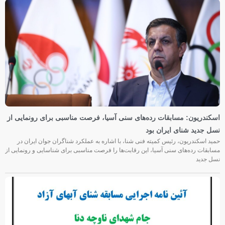
اسکندریون: مسابقات رده‌های سنی آسیا، فرصت مناسبی برای رونمایی از
نسل جدید شنای ایران بود
حمید اسکندریون، رئیس کمیته فنی شنا، با اشاره به عملکرد شناگران جوان ایران در
مسابقات رده‌های سنی آسیا، این رقابت‌ها را فرصت مناسبی برای شناسایی و رونمایی از
نسل جدید