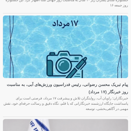
روز جمعه‌ ۱۶
پیام تبریک محسن رضوانی، رئیس فدراسیون ورزش‌های آبی، به مناسبت
روز خبرنگار (۱۷ مرداد)
خبرنگاران؛ راویان آب، روایتگران تلاش و پیشرفت ۱۷ مرداد، فرصتی است برای
پاسداشت جایگاه ارزشمند خبرنگارانی که با قلم، نگاه دقیق و رسالت حرفه‌ای خود، نقش
مهمی در آگاهی‌بخشی، توسعه