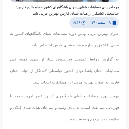
مرحله پایانی مسابقات شنای پسران باشگاههای کشور – جام خلیج فارس؛
عباسعلی کشتکار از هیات شنای فارس بهترین مربی شد
۱۹ اسفند ۱۳۹۰
۱۹:۳۶
عنوان بهترین مربی نهمین دوره مسابقات شنای باشگاههای کشور به
مربی با اخلاق و سازنده هیات شنای فارس اختصاص یافت.
به گزارش روابط عمومی فدراسیون شنا، از سوی کمیته فنی
مسابقات شنای باشگاههای کشور عباسعلی کشتکار از هیات شنای
فارس به عنوان بهترین مربی این مسابقات انتخاب شد.
نهمین دوره مسابقات شنای باشگاههای کشور عصر امروز جمعه با
قهرمانی تیم نفت امیدیه به پایان رسید و تیم های هیات شنای گیلان و
مقاومت بسیج دوم و سوم شدند.