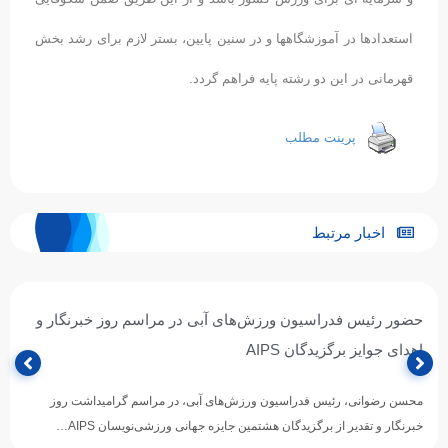
استعدادها در آموزشگاهها و در سنین پایین، بستر لازم برای رشد بخش
قهرمانی در این دو رشته پایه فراهم گردد.
پرینت مطلب
اخبار مرتبط
حضور رئیس فدراسیون ورزش‌های آبی در مراسم روز خبرنگار و
اهدای جوایز برگزیدگان AIPS
محسن رضوانی، رئیس فدراسیون ورزش‌های آبی، در مراسم گرامیداشت روز
خبرنگار و تقدیر از برگزیدگان هشتمین جایزه جهانی ورزشی‌نویسان AIPS…