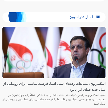
اخبار فدراسیون
اسکندریون: مسابقات رده‌های سنی آسیا، فرصت مناسبی برای رونمایی از
نسل جدید شنای ایران بود
حمید اسکندریون، رئیس کمیته فنی شنا، با اشاره به عملکرد شناگران جوان ایران در
مسابقات رده‌های سنی آسیا، این رقابت‌ها را فرصت مناسبی برای شناسایی و رونمایی از
نسل جدید