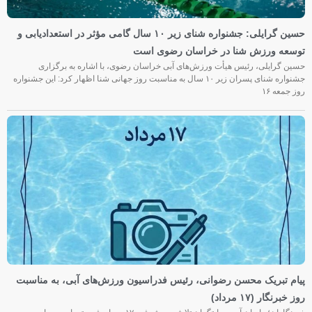
حسین گرایلی: جشنواره شنای زیر ۱۰ سال گامی مؤثر در استعدادیابی و
توسعه ورزش شنا در خراسان رضوی است
حسین گرایلی، رئیس هیأت ورزش‌های آبی خراسان رضوی، با اشاره به برگزاری
جشنواره شنای پسران زیر ۱۰ سال به مناسبت روز جهانی شنا اظهار کرد: این جشنواره
روز جمعه‌ ۱۶
پیام تبریک محسن رضوانی، رئیس فدراسیون ورزش‌های آبی، به مناسبت
روز خبرنگار (۱۷ مرداد)